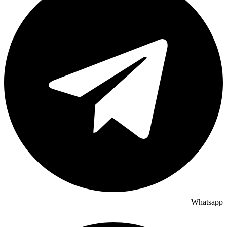
Whatsapp