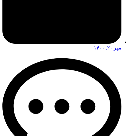
مهر ۲۰, ۱۴۰۰