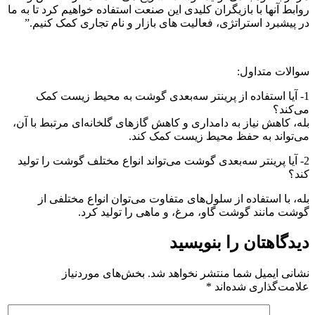
روابط آنها با بازیگران کلیدی این صنعت استفاده خواهیم کرد تا به ما
در پیشبرد استراتژی، فعالیت های بازار و نام تجاری کمک کنیم.”
سوالات متداول:
1- آیا استفاده از پرینتر سه‌بعدی گوشت به محیط زیست کمک
می‌کند؟
بله، کاهش نیاز به دامداری و کاهش گازهای گلخانه‌ای مرتبط با آن،
می‌تواند به حفظ محیط زیست کمک کند.
2- آیا پرینتر سه‌بعدی گوشت می‌تواند انواع مختلف گوشت را تولید
کند؟
بله، با استفاده از سلول‌های متفاوت می‌توان انواع مختلفی از
گوشت مانند گوشت گاو، مرغ، و ماهی را تولید کرد.
دیدگاهتان را بنویسید
نشانی ایمیل شما منتشر نخواهد شد.
بخش‌های موردنیاز
علامت‌گذاری شده‌اند
*