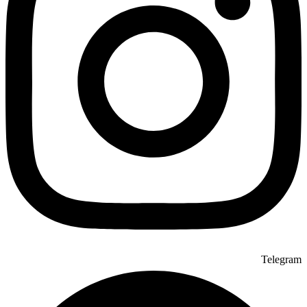
Telegram