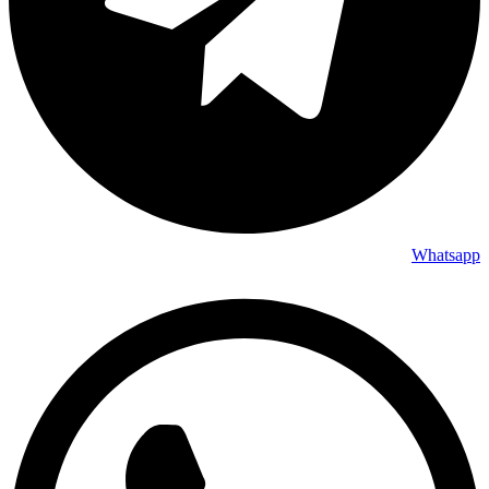
Whatsapp