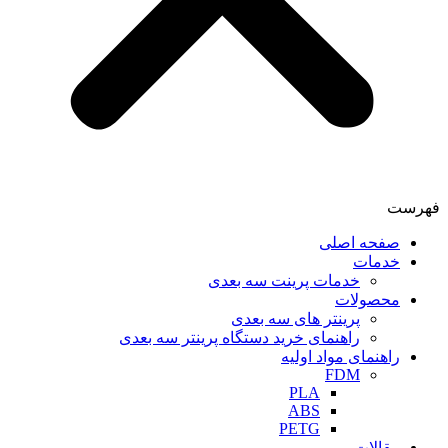
فهرست
صفحه اصلی
خدمات
خدمات پرینت سه بعدی
محصولات
پرینتر های سه بعدی
راهنمای خرید دستگاه پرینتر سه بعدی
راهنمای مواد اولیه
FDM
PLA
ABS
PETG
مقالات