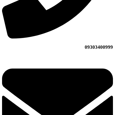
09303400999