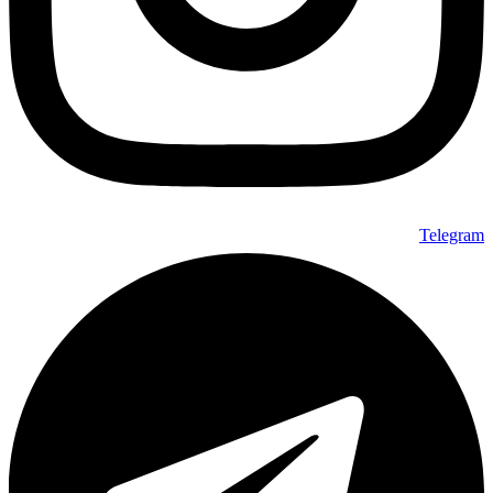
Telegram