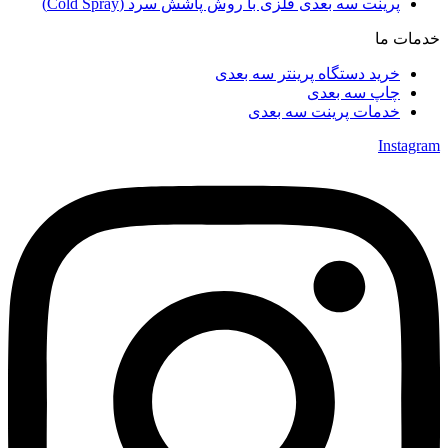
پرینت سه بعدی فلزی با روش پاشش سرد (Cold Spray)
خدمات ما
خرید دستگاه پرینتر سه بعدی
چاپ سه بعدی
خدمات پرینت سه بعدی
Instagram