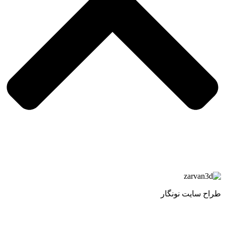
طراح سایت نونگار