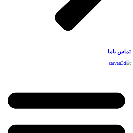
تماس باما