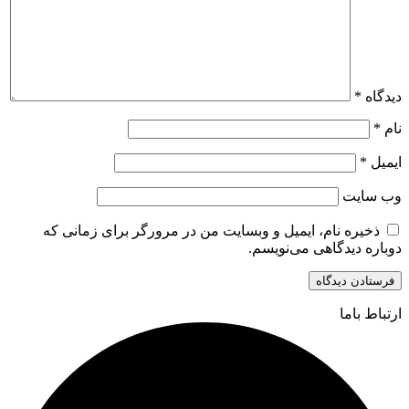
دیدگاه
*
نام
*
ایمیل
*
وب‌ سایت
ذخیره نام، ایمیل و وبسایت من در مرورگر برای زمانی که
دوباره دیدگاهی می‌نویسم.
ارتباط باما