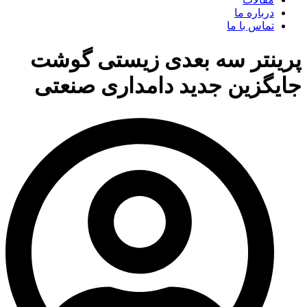
درباره ما
تماس با ما
پرینتر سه بعدی زیستی گوشت
جایگزین جدید دامداری صنعتی