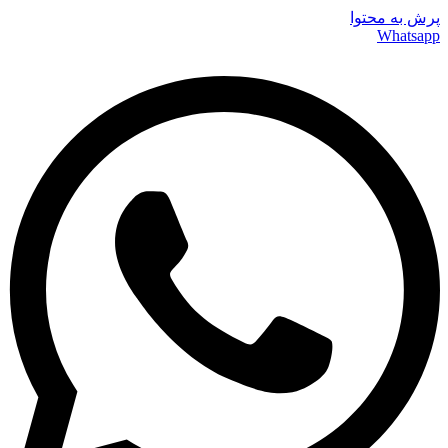
پرش به محتوا
Whatsapp