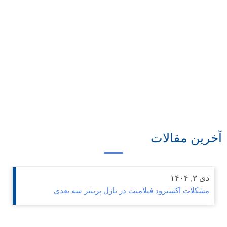
ن مقالات
۱۴۰۴
لات اکسترود فیلامنت در نازل پرینتر سه بعدی