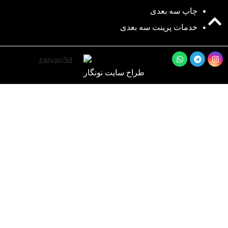
چاپ سه بعدی
خدمات پرینت سه بعدی
طراح سایت نونگار