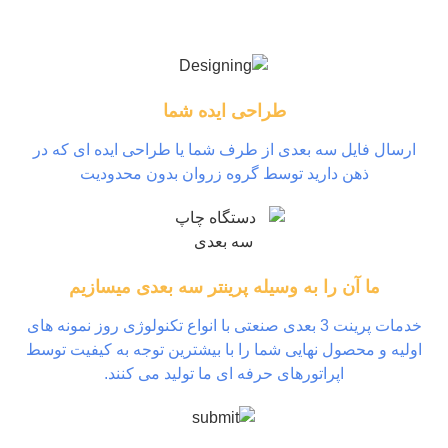
طراحی ایده شما
ال فایل سه بعدی از طرف شما یا طراحی ایده ای که در
ذهن دارید توسط گروه زروان بدون محدودیت
ما آن را به وسیله پرینتر سه بعدی میسازیم
خدمات پرینت 3 بعدی صنعتی با انواع تکنولوژی روز نمونه های
ه و محصول نهایی شما را با بیشترین توجه به کیفیت توسط
اپراتورهای حرفه ای ما تولید می کنند.