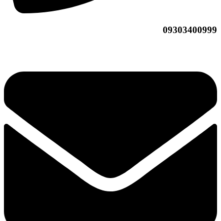
09303400999