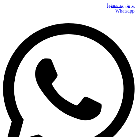
پرش به محتوا
Whatsapp