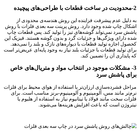
2-محدودیت در ساخت قطعات با طراحی‌های پیچیده
به دلیل عدم پیشرفت فزاینده این روش هندسه‌ی محدودی از
اشکال چاپ شده وجود دارد. روش پرینت سه بعدی فلزات با روش
پاشش سرد نمی‌تواند گوشه‌های تیز را تولید کند. پس قطعات چاپ
شده دارای ویژگی‌ها و جزئیات گرد و بدون گوشه هستند. فیزیک این
کحصول اجازه تولید قطعات با دیواره‌های نازک و بلند را نمی‌دهد.
برای تولید قطعات با جزئیات بلند نیاز به وجود پایه‌ای عریض‌تر است
که پایداری آن را تضمین کند.
3- مشکلات موجود در انتخاب مواد و متریال‌های خاص
برای پاشش سرد
مراحل فشرده‌سازی ارزان‌تر با استفاده از هوای محیط برای فلزات
نرم‌تر مانند مس، آلومینیوم و آلومینیوم-برنز مناسب است. برای
فلزات سخت مانند فولاد یا تیتانیوم نیاز به استفاده از هلیوم یا
نیتروژن است که باعث افزایش هزینه‌ها می‌شوند.