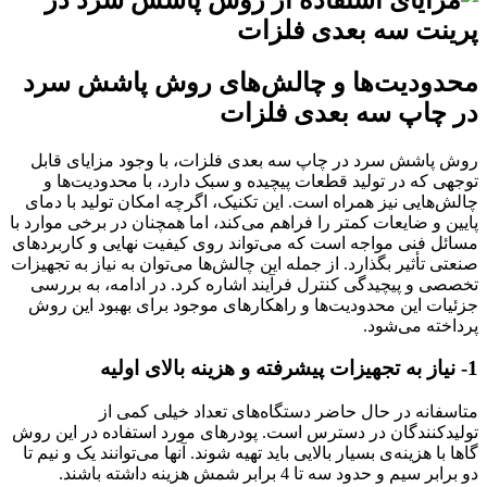
محدودیت‌ها و چالش‌های روش پاشش سرد
در چاپ سه بعدی فلزات
روش پاشش سرد در چاپ سه بعدی فلزات، با وجود مزایای قابل
توجهی که در تولید قطعات پیچیده و سبک دارد، با محدودیت‌ها و
چالش‌هایی نیز همراه است. این تکنیک، اگرچه امکان تولید با دمای
پایین و ضایعات کمتر را فراهم می‌کند، اما همچنان در برخی موارد با
مسائل فنی مواجه است که می‌تواند روی کیفیت نهایی و کاربردهای
صنعتی تأثیر بگذارد. از جمله این چالش‌ها می‌توان به نیاز به تجهیزات
تخصصی و پیچیدگی کنترل فرآیند اشاره کرد. در ادامه، به بررسی
جزئیات این محدودیت‌ها و راهکارهای موجود برای بهبود این روش
پرداخته می‌شود.
1- نیاز به تجهیزات پیشرفته و هزینه بالای اولیه
متاسفانه در حال حاضر دستگاه‌های تعداد خیلی کمی از
تولیدکنندگان در دسترس است. پودرهای مورد استفاده در این روش
گاها با هزینه‌ی بسیار بالایی باید تهیه شوند. آنها می‌توانند یک و نیم تا
دو برابر سیم و حدود سه تا 4 برابر شمش هزینه داشته باشند.