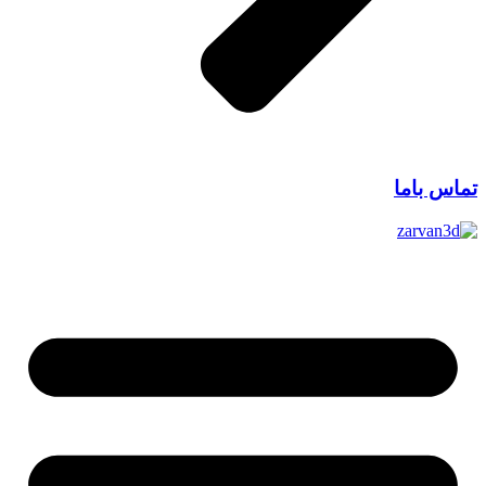
تماس باما