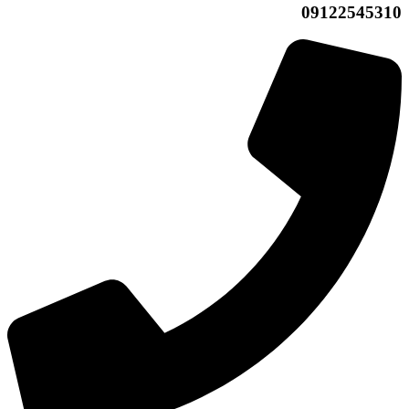
09122545310