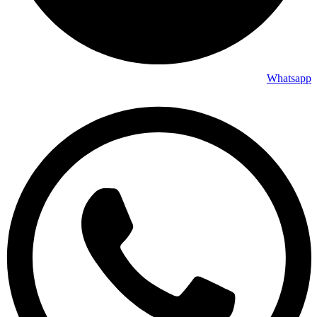
Whatsapp