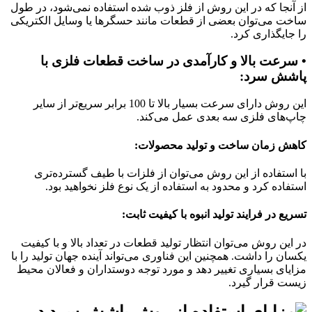
از آنجا که در این روش از فلز ذوب شده استفاده نمی‌شود، در طول
ساخت می‌توان بعضی از قطعات مانند حسگرها یا وسایل الکتریکی
را جایگذاری کرد.
• سرعت بالا و کارآمدی در ساخت قطعات فلزی با
پاشش سرد:
این روش دارای سرعت بسیار بالا تا 100 برابر سریع‌تر از سایر
چاپ‌های فلزی سه بعدی عمل می‌کند.
کاهش زمان ساخت و تولید محصولات:
با استفاده از این روش می‌توان از فلزات با طیف گسترده‌تری
استفاده کرد و محدود به استفاده از یک نوع فلز نخواهید بود.
تسریع در فرایند تولید انبوه با کیفیت ثابت:
در این روش می‌توان انتظار تولید قطعات در تعداد بالا و با کیفیت
یکسان را داشت. همچنین این فناوری می‌تواند آینده جهان تولید را با
مزایای بسیاری تغییر دهد و مورد توجه دوستداران و فعالان محیط
زیست قرار گیرد.