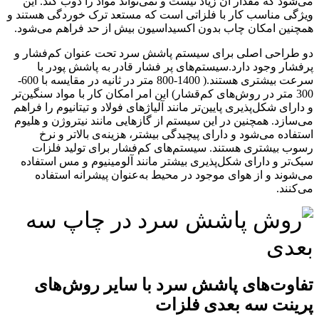
می‌شود که مقدار آن زیاد نیست و نمی‌تواند مواد را ذوب کند. این
ویژگی مناسب کار با فلزاتی است که مستعد ترک خوردگی هستند و
همچنین امکان چاب بدون اکسیداسیون بیش از حد فراهم می‌شود.
دو طراحی اصلی برای سیستم پاشش سرد تحت عنوان کم‌فشار و
پرفشار وجود دارد.سیستم‌های پر فشار قادر به پاشش پودر با
سرعت بیشتری هستند.( 1400-800 متر در ثانیه در مقایسه با 600-
300 متر در روش‌های کم‌قشار) این امر امکان کار با مواد سنگین‌تر
و دارای شکل‌پذیری پایین‌تر مانند آلیاژهای فولاد و تیتانیوم را فراهم
می‌سازد. همچنین در این سیستم‌ از گازهایی مانند نیتروژن و هلیوم
استفاده می‌شود و دارای پیچیدگی بیشتر، هزینه‌ی بالاتر و نرخ
رسوب بیشتری هستند. سیستم‌های کم‌فشار برای تولید فلزات
سبک‌تر و دارای شکل‌پذیری بیشتر مانند آلومینیوم و مس استفاده
می‌شوند و از هوای موجود در محیط به‌عنوان پیشرانه استفاده
می‌کنند.
تفاوت‌های پاشش سرد با سایر روش‌های
پرینت سه بعدی فلزات