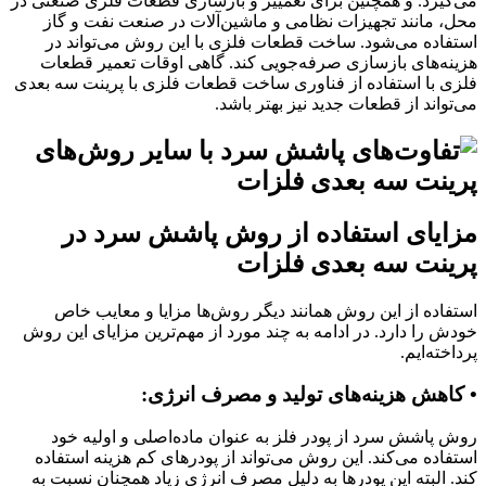
می‌گیرد. و همچنین برای تعمییر و بازسازی قطعات فلزی صنعتی در
محل، مانند تجهیزات نظامی و ماشین‌آلات در صنعت نفت و گاز
استفاده می‌شود. ساخت قطعات فلزی با این روش می‌تواند در
هزینه‌های بازسازی صرفه‌جویی کند. گاهی اوقات تعمیر قطعات
فلزی با استفاده از فناوری ساخت قطعات فلزی با پرینت سه بعدی
می‌تواند از قطعات جدید نیز بهتر باشد.
مزایای استفاده از روش پاشش سرد در
پرینت سه بعدی فلزات
استفاده از این روش همانند دیگر روش‌ها مزایا و معایب خاص
خودش را دارد. در ادامه به چند مورد از مهم‌ترین مزایای این روش
پرداخته‌ایم.
• کاهش هزینه‌های تولید و مصرف انرژی:
روش پاشش سرد از پودر فلز به عنوان ماده‌اصلی و اولیه خود
استفاده می‌کند. این روش می‌تواند از پودرهای کم هزینه استفاده
کند. البته این پودرها به دلیل مصرف انرژی زیاد همچنان نسبت به