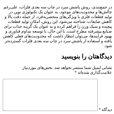
در جمع‌بندی، روش پاشش سرد در چاپ سه بعدی فلزات، علی‌رغم
چالش‌ها و محدودیت‌های موجود، به عنوان یک تکنولوژی نوین در
تولید قطعات فلزی با ویژگی‌های منحصر‌به‌فرد، از جمله دقت بالا و
کاهش ضایعات، شناخته می‌شود. این روش، امکان تولید قطعات
پیچیده و سبک وزن را فراهم کرده و به عنوان یک گزینه جذاب برای
صنایع پیشرفته مطرح است. با این حال، با توسعه مداوم فناوری و
بهبود فرآیندها، می‌توان انتظار داشت که محدودیت‌های فعلی کاهش
یافته و استفاده از پاشش سرد در چاپ سه بعدی فلزات گسترده‌تر
شود.
دیدگاهتان را بنویسید
نشانی ایمیل شما منتشر نخواهد شد.
بخش‌های موردنیاز
علامت‌گذاری شده‌اند
*
دیدگاه
*