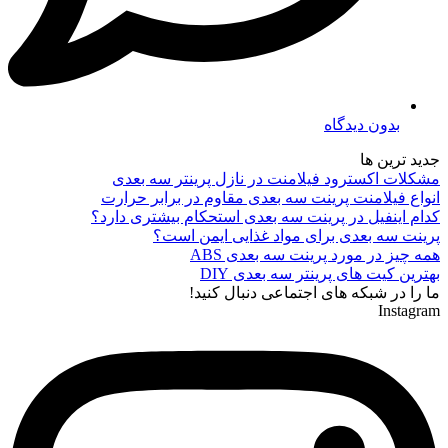
بدون دیدگاه
جدید ترین ها
مشکلات اکسترود فیلامنت در نازل پرینتر سه بعدی
انواع فیلامنت پرینت سه بعدی مقاوم در برابر حرارت
کدام اینفیل در پرینت سه بعدی استحکام بیشتری دارد؟
پرینت سه بعدی برای مواد غذایی ایمن است؟
همه چیز در مورد پرینت سه بعدی ABS
بهترین کیت های پرینتر سه بعدی DIY
ما را در شبکه های اجتماعی دنبال کنید!
Instagram