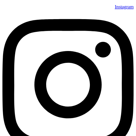
Instagram