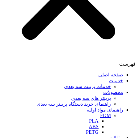
فهرست
صفحه اصلی
خدمات
خدمات پرینت سه بعدی
محصولات
پرینتر های سه بعدی
راهنمای خرید دستگاه پرینتر سه بعدی
راهنمای مواد اولیه
FDM
PLA
ABS
PETG
مقالات