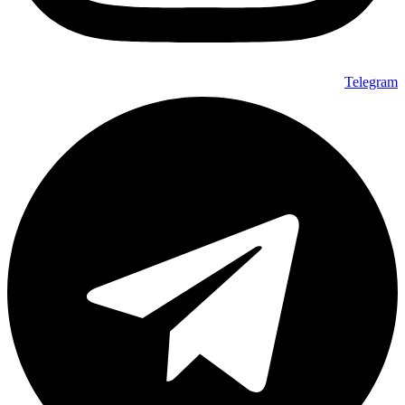
Telegram