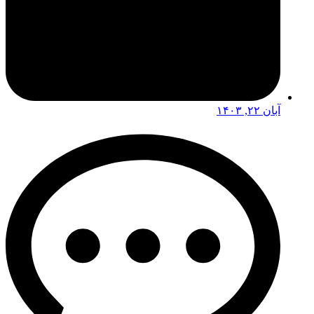
آبان ۲۲, ۱۴۰۳