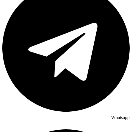
Whatsapp