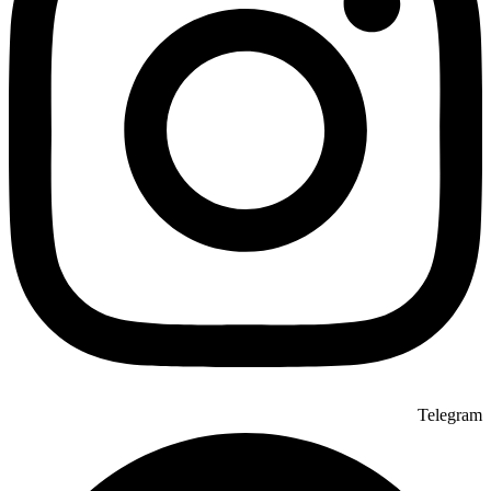
Telegram