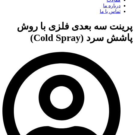
درباره ما
تماس با ما
پرینت سه بعدی فلزی با روش
پاشش سرد (Cold Spray)