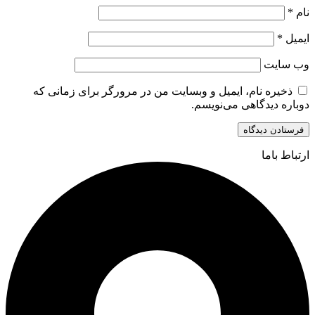
نام
*
ایمیل
*
وب‌ سایت
ذخیره نام، ایمیل و وبسایت من در مرورگر برای زمانی که
دوباره دیدگاهی می‌نویسم.
ارتباط باما