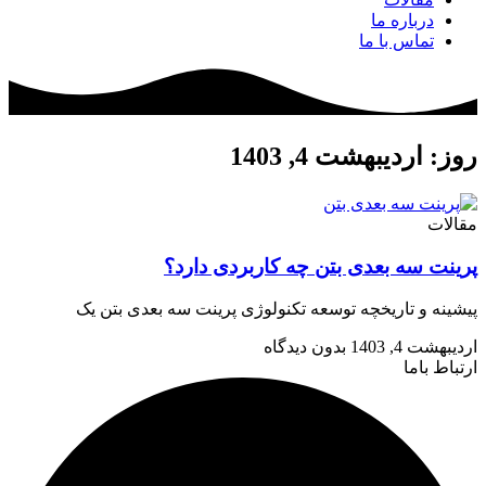
درباره ما
تماس با ما
روز: اردیبهشت 4, 1403
مقالات
پرینت سه بعدی بتن چه کاربردی دارد؟
پیشینه و تاریخچه توسعه تکنولوژی پرینت سه بعدی بتن یک
اردیبهشت 4, 1403
بدون دیدگاه
ارتباط باما