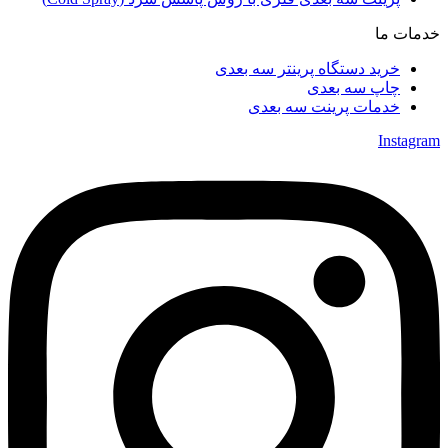
خدمات ما
خرید دستگاه پرینتر سه بعدی
چاپ سه بعدی
خدمات پرینت سه بعدی
Instagram