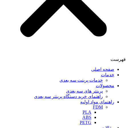
فهرست
صفحه اصلی
خدمات
خدمات پرینت سه بعدی
محصولات
پرینتر های سه بعدی
راهنمای خرید دستگاه پرینتر سه بعدی
راهنمای مواد اولیه
FDM
PLA
ABS
PETG
مقالات