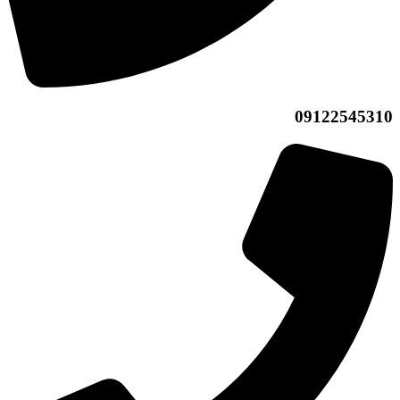
09122545310