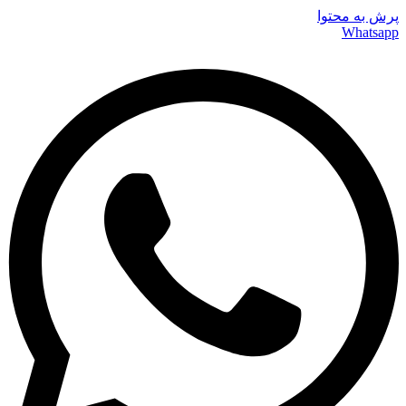
پرش به محتوا
Whatsapp