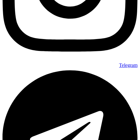
Telegram