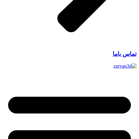
تماس باما