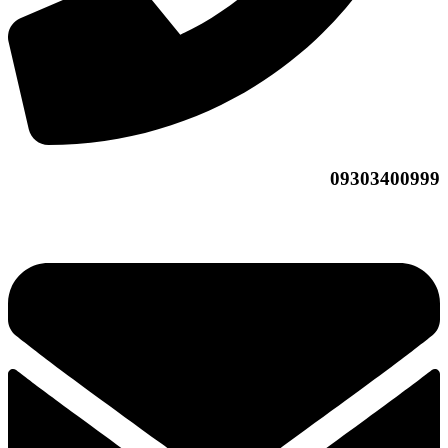
09303400999