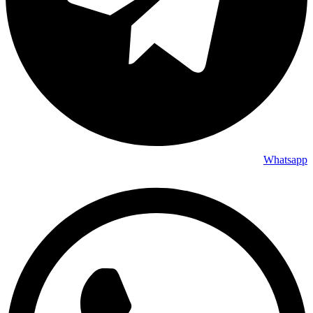
Whatsapp