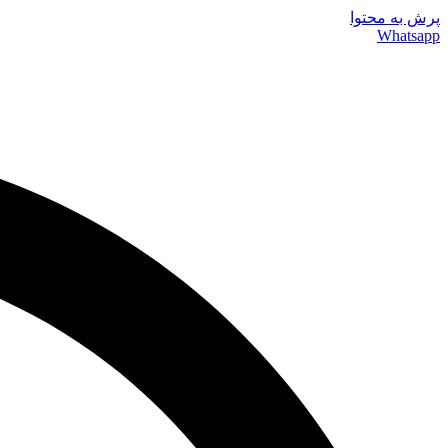
پرش به محتوا
Whatsapp