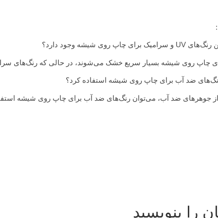
ه از جوهرهای ضد آب، می‌توان رنگ‌های ضد آب برای چاپ روی شیشه استفا
ان را بنویسید