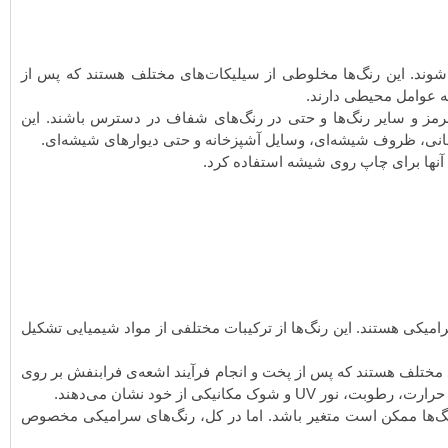
ند. این رنگ‌ها مخلوطی از سیلیکات‌های مختلف هستند که پس از
 عوامل محیطی دارند.
ز و سایر رنگ‌ها و حتی در رنگ‌های شفاف در دسترس باشند. این
انی، ظروف شیشه‌ای، وسایل آشپزخانه و حتی دیوارهای شیشه‌ای.
 آنها برای چاپ روی شیشه استفاده کرد.
ی هستند. این رنگ‌ها از ترکیبات مختلفی از مواد شیمیایی تشکیل
د مختلف هستند که پس از پخت و انجام فرآیند اشعه‌ی فرابنفش بر روی
انیکی از خود نشان می‌دهند.
نگ‌ها ممکن است متغیر باشد. اما در کل، رنگ‌های سرامیکی مخصوص