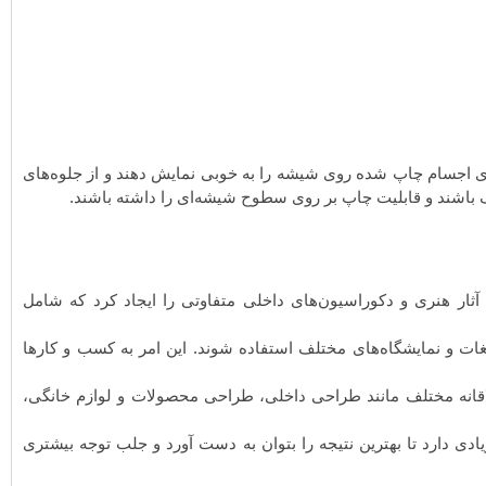
 اجسام چاپ شده روی شیشه را به خوبی نمایش دهند و از جلوه‌های
نگ باشند و قابلیت چاپ بر روی سطوح شیشه‌ای را داشته باشند.
آثار هنری و دکوراسیون‌های داخلی متفاوتی را ایجاد کرد که شامل
لیغات و نمایشگاه‌های مختلف استفاده شوند. این امر به کسب و کارها
لاقانه مختلف مانند طراحی داخلی، طراحی محصولات و لوازم خانگی،
دی دارد تا بهترین نتیجه را بتوان به دست آورد و جلب توجه بیشتری