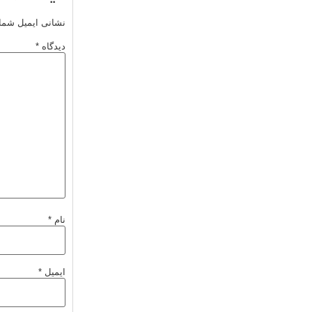
نشانی ایمیل شما
دیدگاه
*
نام
*
ایمیل
*