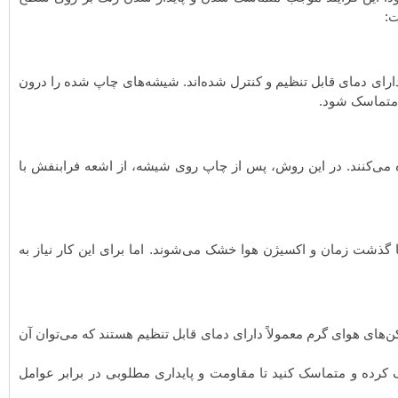
ت:
ی دمای قابل تنظیم و کنترل شده‌اند. شیشه‌های چاپ شده را درون
ی متماسک شود.
ی‌کنند. در این روش، پس از چاپ روی شیشه، از اشعه فرابنفش با
 گذشت زمان و اکسیژن هوا خشک می‌شوند. اما برای این کار نیاز به
ای هوای گرم معمولاً دارای دمای قابل تنظیم هستند که می‌توان آن
 کرده و متماسک کنید تا مقاومت و پایداری مطلوبی در برابر عوامل