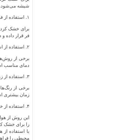
شیشه می‌شود. 
۱. استفاده از فر مخصوص:
برای خشک کردن 
فر قرار داده و
۲. استفاده از اشعه فرابنفش:
برخی از روش‌ه
دمای مناسب اس
۳. استفاده از زمان و هوا:
برخی از رنگ‌ها
زمان بیشتری ا
۴. استفاده از خشک کن‌های هوای گرم:
این روش از هوا
را برای خشک ک
با استفاده از 
محیطی را فراهم