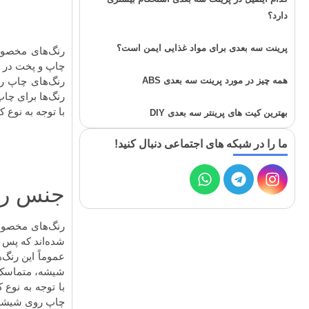
دارد؟
پرینت سه بعدی برای مواد غذایی ایمن است؟
رنگ‌های مخصوص
چاپ و پخت در د
همه چیز در مورد پرینت سه بعدی ABS
رنگ‌های چاپ ر
رنگ‌ها برای چا
با توجه به نوع 
بهترین کیت های پرینتر سه بعدی DIY
ما را در شبکه های اجتماعی دنبال کنید!
جنس ر
رنگ‌های مخصوص 
شده‌اند که پس 
عموماً این رنگ‌
شیشه، متماسک می‌شون
با توجه به نوع
چاپ روی شیشه ع