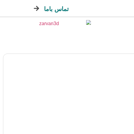
تماس باما