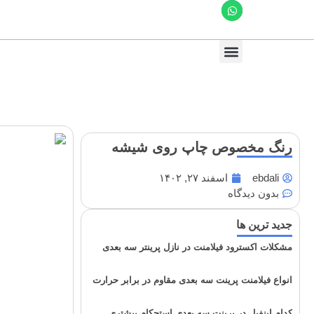
رنگ مخصوص چاپ روی شیشه
ebdali
اسفند ۲۷, ۱۴۰۲
بدون دیدگاه
جدید ترین ها
مشکلات اکسترود فیلامنت در نازل پرینتر سه بعدی
انواع فیلامنت پرینت سه بعدی مقاوم در برابر حرارت
کدام اینفیل در پرینت سه بعدی استحکام بیشتری