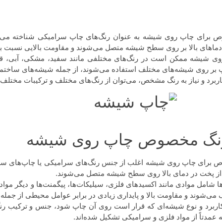
 برای چاپ روی شیشه به عنوان رنگ‌های چاپ سرامیکی شناخته می‌شو
ماهای بالا بر روی سطح شیشه متصل می‌شوند و مقاومت بالایی نسبت به
وی شیشه ممکن است در رنگ‌های مختلفی مانند سفید، مشکی، آبی، قرم
پ بر روی شیشه‌های مختلف استفاده می‌شوند، از جمله شیشه‌های ساختم
کاربرد و نیاز به رنگ مشخص، می‌توان از رنگ‌های مختلف و ترکیبات مختلف
نگ مخصوص چاپ روی شیشه
برای چاپ روی شیشه اغلب از جنس رنگ‌های سرامیکی یا چاپ‌های سرامیک
از پخت در دمای بالا روی سطح شیشه متصل می‌شوند.
ها شامل موادی مانند اکسیدهای فلزی، سیلیکات‌ها، پیگمنت‌ها و دیگر موا
د و مقاومت بالا و پایداری زیادی در برابر عوامل محیطی از جمله حرارت، رطوبت، نور UV و شوک مک
 کاربرد و نوع شیشه‌ای که قرار است روی آن چاپ شود، جنس و ترکیب ر
مدتاً از مواد فلزی و سرامیکی تشکیل شده‌اند.