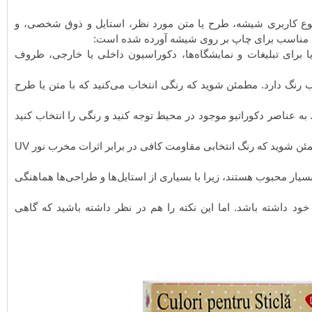
وع کاربری شیشه، طرح یا متن مورد نظر، استایل و ذوق شخصی، و
نگ مناسب برای چاپ بر روی شیشه آورده شده است:
برای تبلیغات و نمایشگاه‌ها، دکوراسیون داخلی یا خارجی، ظروف
نگ دارد. مطمئن شوید که رنگی انتخاب می‌کنید که با متن یا طرح
به عناصر دکوراتیو موجود در محیط توجه کنید و رنگی را انتخاب کنید
اگر شیشه در معرض نور مستقیم خورشید قرار می‌گیرد، مطمئن شوید که رنگ انتخابی مقاومت کافی در برابر اثرات مخرب نور UV
سیار محبوب هستند، زیرا با بسیاری از استایل‌ها و طراحی‌ها هماهنگی
ی خود داشته باشد. اما این نکته را هم در نظر داشته باشید که گاهی