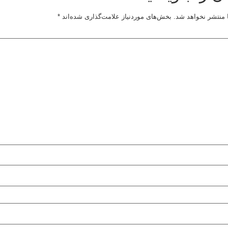
 منتشر نخواهد شد.
بخش‌های موردنیاز علامت‌گذاری شده‌اند
*