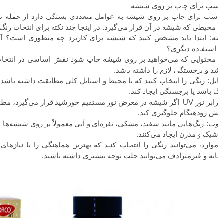
اسب برای چاپ بر روی شیشه
اسب برای چاپ بر روی شیشه به عوامل متعددی بستگی دارد از جمله ن
حیطی که شیشه در آن قرار می‌گیرد. در اینجا چند نکته برای انتخاب ر
ابتدا باید مشخص کنید که شیشه برای کاربرد چه منظوری است؟ آیا 
 استفاده دیگری؟
محتوایی که می‌خواهید بر روی شیشه چاپ شود نقش اساسی در انتخاب ر
د و برجستگی لازم را داشته باشد.
رنگی را انتخاب کنید که با محیط و استایل کلی مطابقت داشته باشد. 
نگ باشد یا برجستگی ایجاد کند.
یش زودهنگام جلوگیری کند.
رنگ‌هایی مانند سفید، مشکی، نقره‌ای و آبی معمولاً بر روی شیشه‌ها ب
شیک و مدرن ایجاد می‌کنند.
موارد، می‌توانید رنگی را انتخاب کنید که بهترین هماهنگی را با نیازها
انه و غیرمترادف می‌توانند جلب توجه بیشتری داشته باشند.