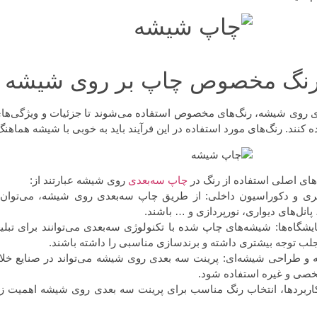
 رنگ مخصوص چاپ بر روی شیشه
 روی شیشه، رنگ‌های مخصوص استفاده می‌شوند تا جزئیات و ویژگی‌های
 کنند. رنگ‌های مورد استفاده در این فرآیند باید به خوبی با شیشه هماه
های اصلی استفاده از رنگ در
چاپ سه‌بعدی
روی شیشه عبارتند از:
 هنری و دکوراسیون داخلی: از طریق چاپ سه‌بعدی روی شیشه، می‌توان 
 پانل‌های دیواری، نورپردازی و … باشند.
نمایشگاه‌ها: شیشه‌های چاپ شده با تکنولوژی سه‌بعدی می‌توانند برای تب
جلب توجه بیشتری داشته و برندسازی مناسبی را داشته باشند.
انه و طراحی شیشه‌ای: پرینت سه بعدی روی شیشه می‌تواند در صنایع خ
خصی و غیره استفاده شود.
 کاربردها، انتخاب رنگ مناسب برای پرینت سه بعدی روی شیشه اهمیت زیا