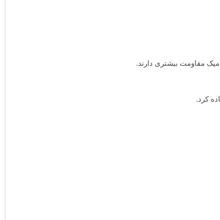
ده کرد.