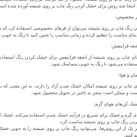
اینجا چند روش برای خشک کردن رنگ چاپ بر روی شیشه آورده شده اس
رنگ چاپ بر روی شیشه می‌توان از فرهای مخصوصی استفاده کرد که دارا
 دمای مناسب را تنظیم کرده و زمانی مناسب را تعیین کنید تا رنگ به خوب
ای چاپ بر روی شیشه از اشعه فرابنفش برای خشک کردن رنگ استفاده م
تفاده می‌شود تا رنگ به خوبی متماسک شود.
ی چاپ بر روی شیشه امکان خشک شدن آزاد را دارند، به این معنی که با
ست و ممکن است منجر به تاخیر در تحویل محصول شود.
ی گرم و خشک برای تسریع در فرآیند خشک شدن استفاده می‌کند. خشک کن‌ه
ردن رنگ چاپ بر روی شیشه مناسب کرد.
هر یک از این روش‌ها، می‌توانید رنگ چاپ بر روی شیشه را به خوبی خشک
 کنید.