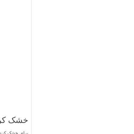
خشک کرد
برای خشک کردن