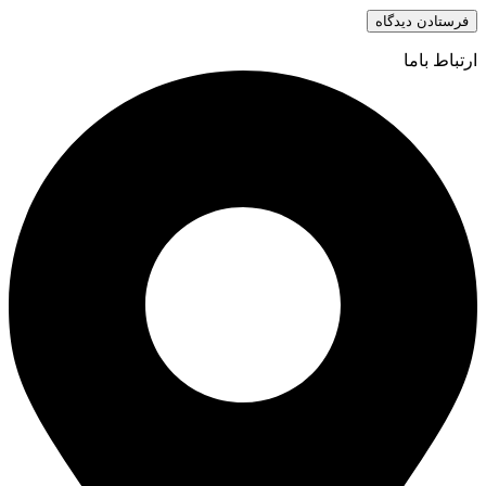
ارتباط باما