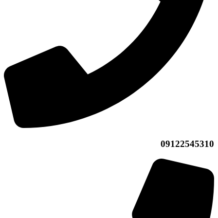
09122545310