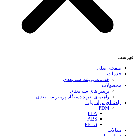
فهرست
صفحه اصلی
خدمات
خدمات پرینت سه بعدی
محصولات
پرینتر های سه بعدی
راهنمای خرید دستگاه پرینتر سه بعدی
راهنمای مواد اولیه
FDM
PLA
ABS
PETG
مقالات
درباره ما