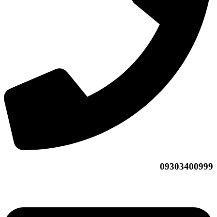
09303400999