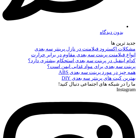
بدون دیدگاه
جدید ترین ها
مشکلات اکسترود فیلامنت در نازل پرینتر سه بعدی
انواع فیلامنت پرینت سه بعدی مقاوم در برابر حرارت
کدام اینفیل در پرینت سه بعدی استحکام بیشتری دارد؟
پرینت سه بعدی برای مواد غذایی ایمن است؟
همه چیز در مورد پرینت سه بعدی ABS
بهترین کیت های پرینتر سه بعدی DIY
ما را در شبکه های اجتماعی دنبال کنید!
Instagram