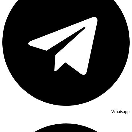
Whatsapp