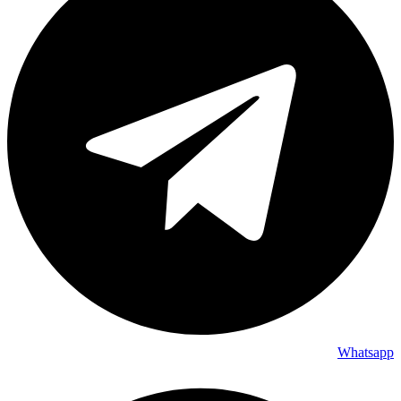
Whatsapp