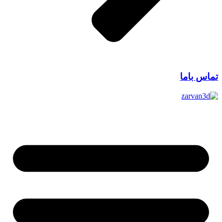
تماس باما