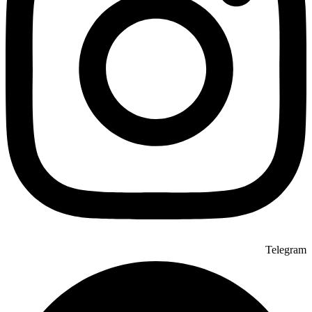
Telegram