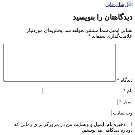
دیدگاهتان را بنویسید
نشانی ایمیل شما منتشر نخواهد شد.
بخش‌های موردنیاز
علامت‌گذاری شده‌اند
*
دیدگاه
*
نام
*
ایمیل
*
وب‌ سایت
ذخیره نام، ایمیل و وبسایت من در مرورگر برای زمانی که
دوباره دیدگاهی می‌نویسم.