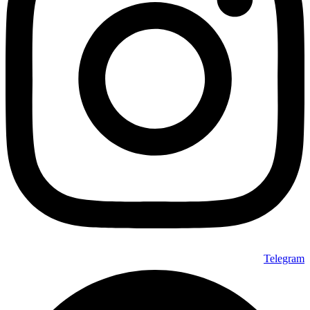
Telegram