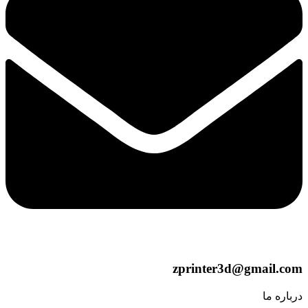
zprinter3d@gmail.com
درباره ما