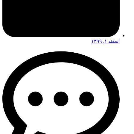
اسفند ۱, ۱۳۹۹