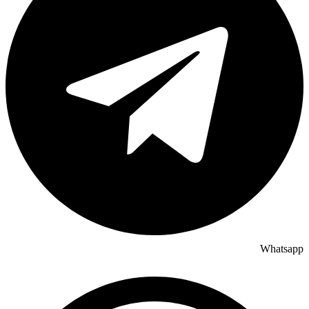
Whatsapp