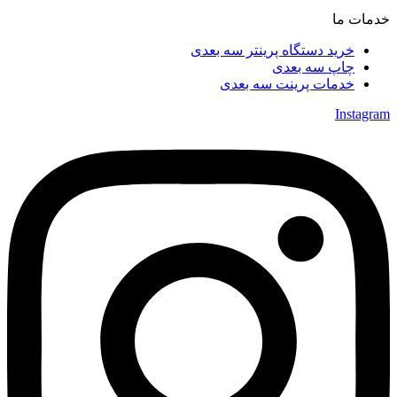
خدمات ما
خرید دستگاه پرینتر سه بعدی
چاپ سه بعدی
خدمات پرینت سه بعدی
Instagram