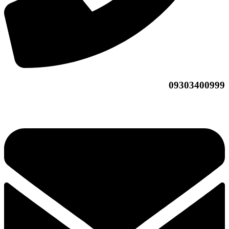
09303400999