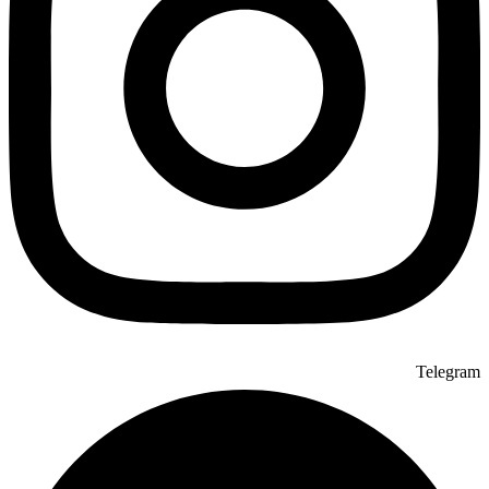
Telegram