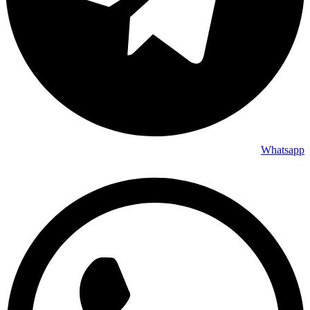
Whatsapp