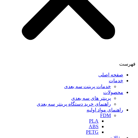
فهرست
صفحه اصلی
خدمات
خدمات پرینت سه بعدی
محصولات
پرینتر های سه بعدی
راهنمای خرید دستگاه پرینتر سه بعدی
راهنمای مواد اولیه
FDM
PLA
ABS
PETG
مقالات