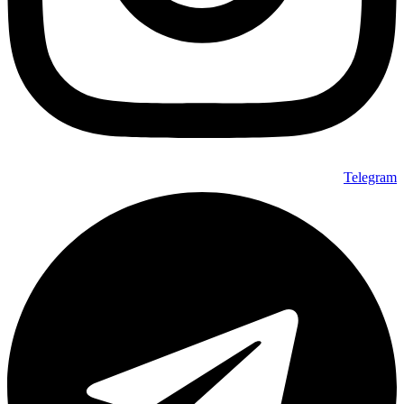
Telegram