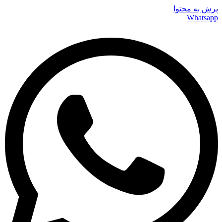
پرش به محتوا
Whatsapp