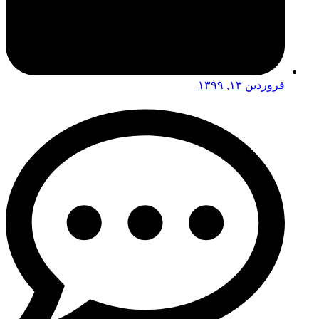
فروردین ۱۳, ۱۳۹۹