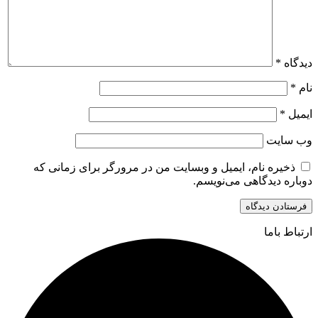
دیدگاه
*
نام
*
ایمیل
*
وب‌ سایت
ذخیره نام، ایمیل و وبسایت من در مرورگر برای زمانی که
دوباره دیدگاهی می‌نویسم.
ارتباط باما