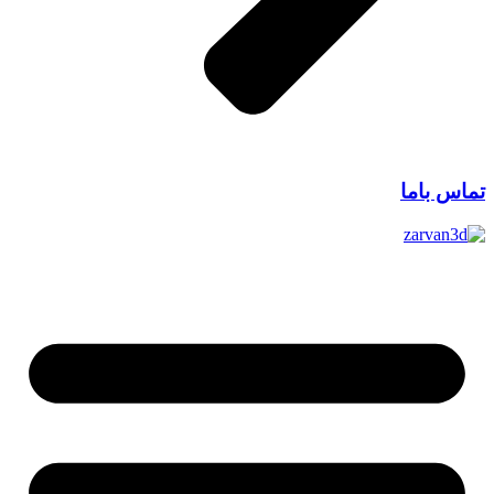
تماس باما