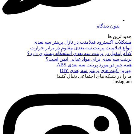
بدون دیدگاه
جدید ترین ها
مشکلات اکسترود فیلامنت در نازل پرینتر سه بعدی
انواع فیلامنت پرینت سه بعدی مقاوم در برابر حرارت
کدام اینفیل در پرینت سه بعدی استحکام بیشتری دارد؟
پرینت سه بعدی برای مواد غذایی ایمن است؟
همه چیز در مورد پرینت سه بعدی ABS
بهترین کیت های پرینتر سه بعدی DIY
ما را در شبکه های اجتماعی دنبال کنید!
Instagram