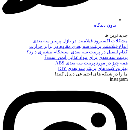
بدون دیدگاه
جدید ترین ها
مشکلات اکسترود فیلامنت در نازل پرینتر سه بعدی
انواع فیلامنت پرینت سه بعدی مقاوم در برابر حرارت
کدام اینفیل در پرینت سه بعدی استحکام بیشتری دارد؟
پرینت سه بعدی برای مواد غذایی ایمن است؟
همه چیز در مورد پرینت سه بعدی ABS
بهترین کیت های پرینتر سه بعدی DIY
ما را در شبکه های اجتماعی دنبال کنید!
Instagram