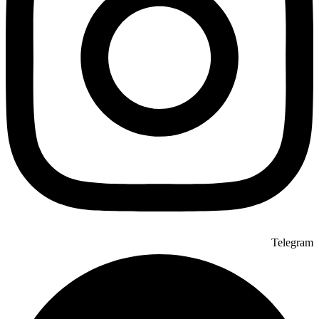
Telegram