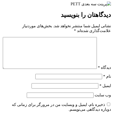
دیدگاهتان را بنویسید
نشانی ایمیل شما منتشر نخواهد شد.
بخش‌های موردنیاز
علامت‌گذاری شده‌اند
*
دیدگاه
*
نام
*
ایمیل
*
وب‌ سایت
ذخیره نام، ایمیل و وبسایت من در مرورگر برای زمانی که
دوباره دیدگاهی می‌نویسم.