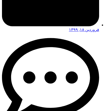
فروردین ۱۸, ۱۳۹۹