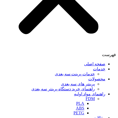
فهرست
صفحه اصلی
خدمات
خدمات پرینت سه بعدی
محصولات
پرینتر های سه بعدی
راهنمای خرید دستگاه پرینتر سه بعدی
راهنمای مواد اولیه
FDM
PLA
ABS
PETG
مقالات