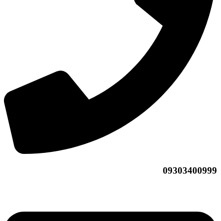
09303400999