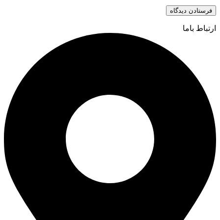
ارتباط باما