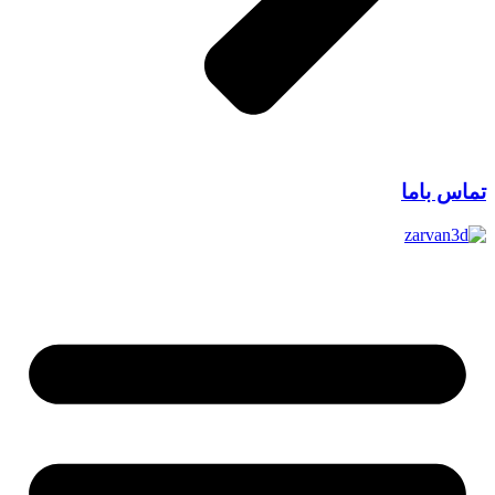
تماس باما