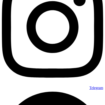
Telegram