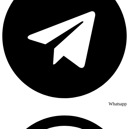
Whatsapp