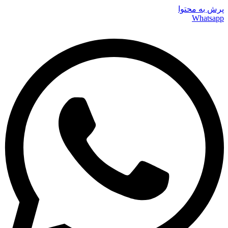
پرش به محتوا
Whatsapp