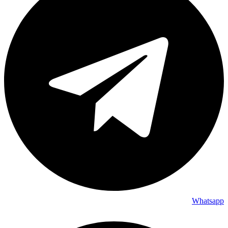
Whatsapp