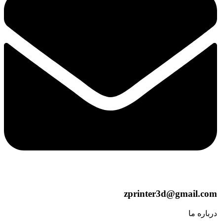
zprinter3d@gmail.com
درباره ما