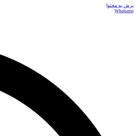
پرش به محتوا
Whatsapp