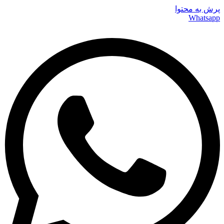
پرش به محتوا
Whatsapp