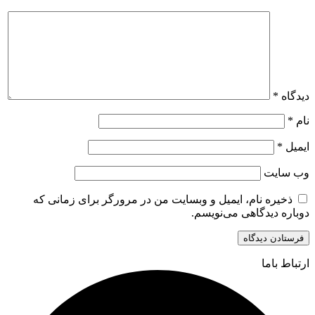
دیدگاه
*
نام
*
ایمیل
*
وب‌ سایت
ذخیره نام، ایمیل و وبسایت من در مرورگر برای زمانی که
دوباره دیدگاهی می‌نویسم.
ارتباط باما