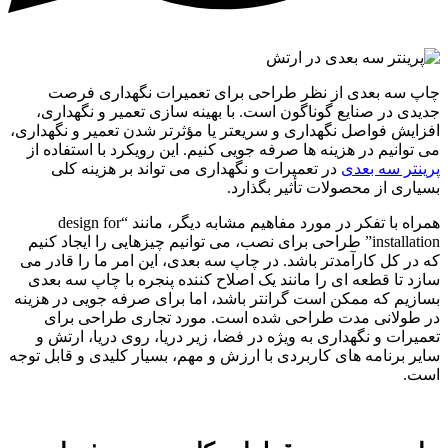
چاپ سه بعدی از نظر طراحی برای تعمیرات نگهداری فرصت
جدیدی در صنایع گوناگون است. با بهینه سازی تعمیر و نگهداری،
افزایش فواصل نگهداری و سریعتر یا مؤثرتر شدن تعمیر و نگهداری،
می توانیم در هزینه ها صرفه جویی کنیم. این رویکرد با استفاده از
پرینتر سه بعدی
در تعمیرات و نگهداری می تواند بر هزینه کلی
بسیاری از محصولات تأثیر بگذارد.
همراه با تفکر در مورد مفاهیم مشابه دیگر، مانند “design for
installation” طراحی برای نصب، می توانیم چیزهایی را ایجاد کنیم
که در کل کارآمدتر باشد. در چاپ سه بعدی، این امر ما را قادر می
سازد تا قطعه ای را مانند یک اصلاح کننده پنجره با چاپ سه بعدی
بسازیم که ممکن است گرانتر باشد، اما برای صرفه جویی در هزینه
در طولانی مدت طراحی شده است. مورد تجاری طراحی برای
تعمیرات و نگهداری به ویژه در فضا، زیر دریا، روی دریا، ارتش و
سایر برنامه های کاربردی با ارزش و مهم، بسیار کلیدی و قابل توجه
است.