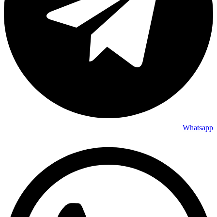
Whatsapp