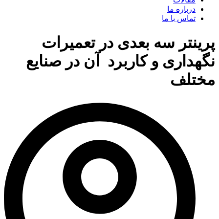
درباره ما
تماس با ما
پرینتر سه بعدی در تعمیرات
نگهداری و کاربرد آن در صنایع
مختلف