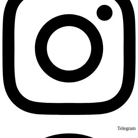
Telegram