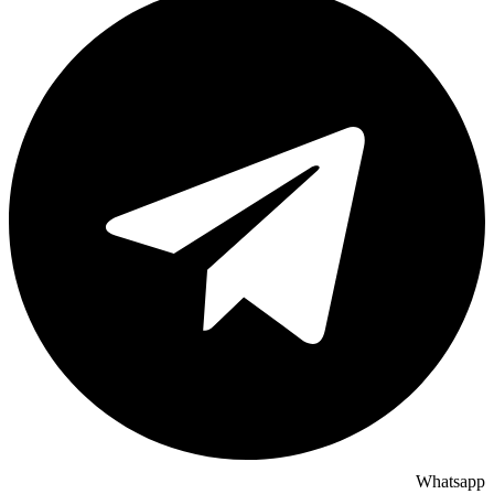
Whatsapp