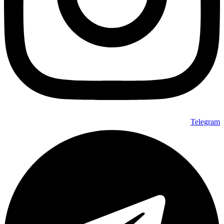
Telegram