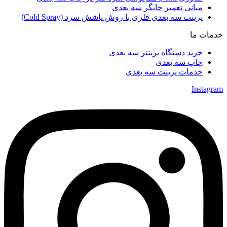
مبانی تعمیر چاپگر سه بعدی
پرینت سه بعدی فلزی با روش پاشش سرد (Cold Spray)
خدمات ما
خرید دستگاه پرینتر سه بعدی
چاپ سه بعدی
خدمات پرینت سه بعدی
Instagram