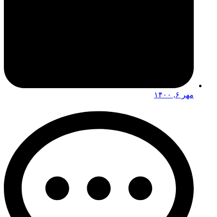
مهر ۶, ۱۴۰۰