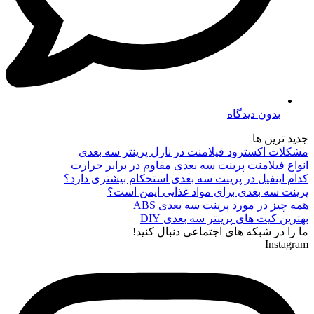
بدون دیدگاه
جدید ترین ها
مشکلات اکسترود فیلامنت در نازل پرینتر سه بعدی
انواع فیلامنت پرینت سه بعدی مقاوم در برابر حرارت
کدام اینفیل در پرینت سه بعدی استحکام بیشتری دارد؟
پرینت سه بعدی برای مواد غذایی ایمن است؟
همه چیز در مورد پرینت سه بعدی ABS
بهترین کیت های پرینتر سه بعدی DIY
ما را در شبکه های اجتماعی دنبال کنید!
Instagram