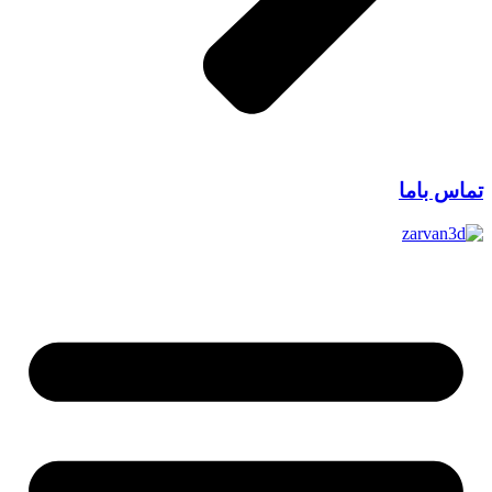
تماس باما