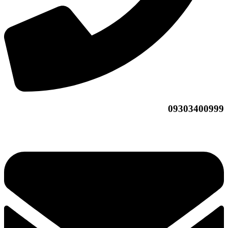
09303400999