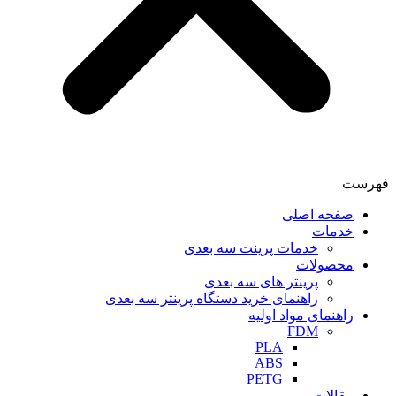
فهرست
صفحه اصلی
خدمات
خدمات پرینت سه بعدی
محصولات
پرینتر های سه بعدی
راهنمای خرید دستگاه پرینتر سه بعدی
راهنمای مواد اولیه
FDM
PLA
ABS
PETG
مقالات