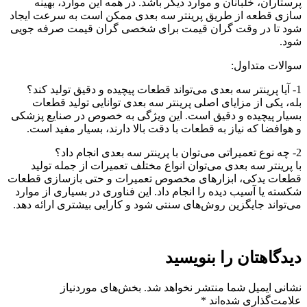
پرستاران، خلبانان و موارد دیگر باشد. در همه این موارد، بهینه
سازی قطعه از طریق پرینتر سه بعدی ممکن است به سرعت ایجاد
شود تا در وقت گران قیمت برای شخصی گران قیمت صرفه جویی
شود.
سوالات متداول:
1- آیا پرینتر سه بعدی می‌تواند قطعات پیچیده و دقیق تولید کند؟
بله، یکی از مزایای اصلی پرینتر سه بعدی توانایی تولید قطعات
بسیار پیچیده و دقیق است. این ویژگی به خصوص در صنایع پزشکی
و هوافضا که نیاز به قطعات با دقت بالا دارند، بسیار مفید است.
2- چه نوع تعمیراتی می‌توان با پرینتر سه بعدی انجام داد؟
با پرینتر سه بعدی می‌توان انواع مختلف تعمیرات از جمله تولید
قطعات یدکی، ابزارهای مخصوص تعمیرات و حتی بازسازی قطعات
شکسته یا آسیب دیده را انجام داد. این فناوری در بسیاری از موارد
می‌تواند جایگزین روش‌های سنتی شود و کارایی بیشتری ارائه دهد.
دیدگاهتان را بنویسید
نشانی ایمیل شما منتشر نخواهد شد.
بخش‌های موردنیاز
علامت‌گذاری شده‌اند
*