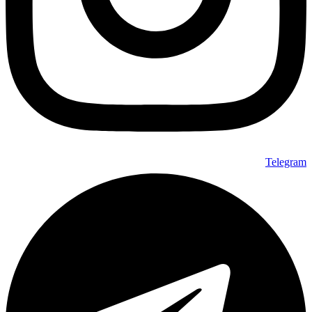
Telegram