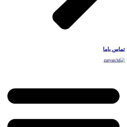
تماس باما