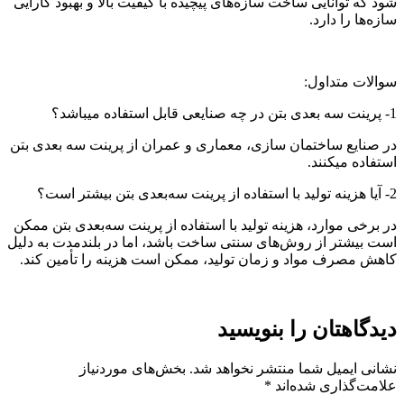
شود که توانایی ساخت سازه‌های پیچیده با کیفیت بالا و بهبود کارایی
سازه‌ها را دارد.
سوالات متداول:
1- پرینت سه بعدی بتن در چه صنایعی قابل استفاده میباشد؟
در صنایع ساختمان سازی، معماری و عمران از پرینت سه بعدی بتن
استفاده میکنند.
2- آیا هزینه تولید با استفاده از پرینت سه‌بعدی بتن بیشتر است؟
در برخی موارد، هزینه تولید با استفاده از پرینت سه‌بعدی بتن ممکن
است بیشتر از روش‌های سنتی ساخت باشد، اما در بلندمدت به دلیل
کاهش مصرف مواد و زمان تولید، ممکن است هزینه را تأمین کند.
دیدگاهتان را بنویسید
نشانی ایمیل شما منتشر نخواهد شد.
بخش‌های موردنیاز
علامت‌گذاری شده‌اند
*