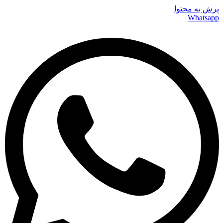
پرش به محتوا
Whatsapp