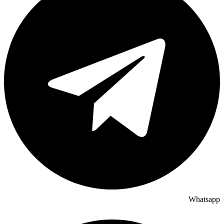
Whatsapp