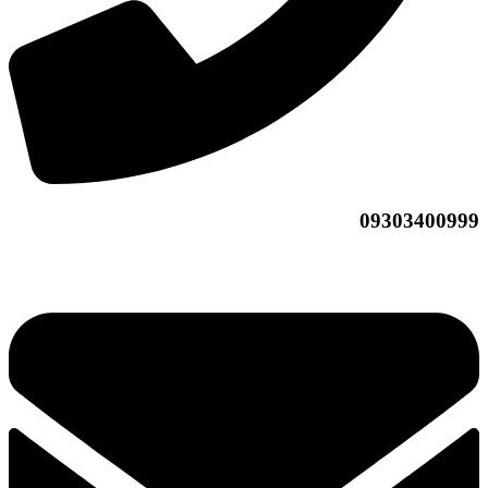
09303400999