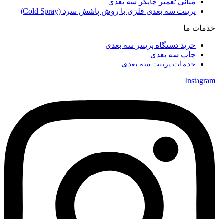
مبانی تعمیر چاپگر سه بعدی
پرینت سه بعدی فلزی با روش پاشش سرد (Cold Spray)
خدمات ما
خرید دستگاه پرینتر سه بعدی
چاپ سه بعدی
خدمات پرینت سه بعدی
Instagram