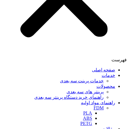
فهرست
صفحه اصلی
خدمات
خدمات پرینت سه بعدی
محصولات
پرینتر های سه بعدی
راهنمای خرید دستگاه پرینتر سه بعدی
راهنمای مواد اولیه
FDM
PLA
ABS
PETG
مقالات