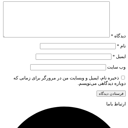
دیدگاه
*
نام
*
ایمیل
*
وب‌ سایت
ذخیره نام، ایمیل و وبسایت من در مرورگر برای زمانی که
دوباره دیدگاهی می‌نویسم.
ارتباط باما