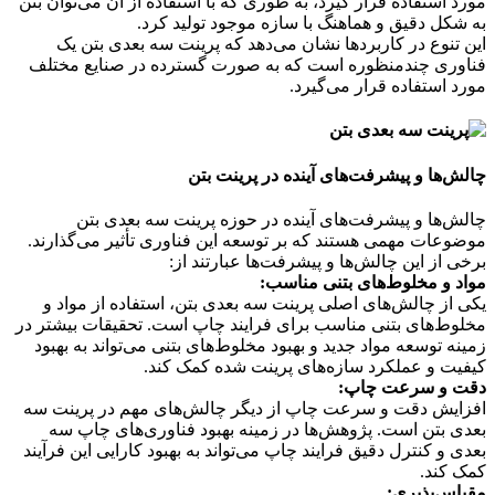
مورد استفاده قرار گیرد، به طوری که با استفاده از آن می‌توان بتن
به شکل دقیق و هماهنگ با سازه موجود تولید کرد.
این تنوع در کاربردها نشان می‌دهد که پرینت سه بعدی بتن یک
فناوری چندمنظوره است که به صورت گسترده در صنایع مختلف
مورد استفاده قرار می‌گیرد.
چالش‌ها و پیشرفت‌های آینده در پرینت بتن
چالش‌ها و پیشرفت‌های آینده در حوزه پرینت سه بعدی بتن
موضوعات مهمی هستند که بر توسعه این فناوری تأثیر می‌گذارند.
برخی از این چالش‌ها و پیشرفت‌ها عبارتند از:
مواد و مخلوط‌های بتنی مناسب:
یکی از چالش‌های اصلی پرینت سه بعدی بتن، استفاده از مواد و
مخلوط‌های بتنی مناسب برای فرایند چاپ است. تحقیقات بیشتر در
زمینه توسعه مواد جدید و بهبود مخلوط‌های بتنی می‌تواند به بهبود
کیفیت و عملکرد سازه‌های پرینت شده کمک کند.
دقت و سرعت چاپ:
افزایش دقت و سرعت چاپ از دیگر چالش‌های مهم در پرینت سه
بعدی بتن است. پژوهش‌ها در زمینه بهبود فناوری‌های چاپ سه
بعدی و کنترل دقیق فرایند چاپ می‌تواند به بهبود کارایی این فرآیند
کمک کند.
مقیاس‌پذیری: