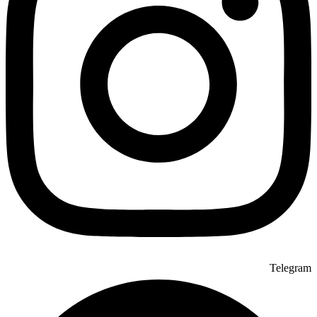
Telegram