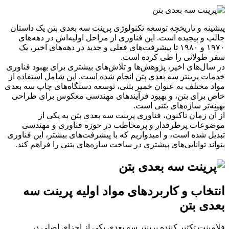
پیشینه و تاریخچه توسعه تکنولوژی پرینت سه بعدی بتن یک داستان
جالب و پیچیده است. این فناوری از مراحل اولیه‌اش در دهه‌های
۱۹۷۰ و ۱۹۸۰ تا پیشرفت‌های فعلی و جدید در دهه‌های اخیر، یک
سفر طولانی را طی کرده است.
در سال‌های اخیر، پژوهش‌ها و تلاش‌های بیشتری برای بهبود فناوری
خدمات پرینتر سه بعدی بتن انجام شده است. این شامل استفاده از
مواد مختلف به عنوان خمیر بتنی، توسعه دستگاه‌های چاپ سه بعدی
خاص برای بتن، و بهبود فرآیندهای مهندسی معکوس برای طراحی
بهینه‌تر سازه‌های بتنی است.
از آن زمان تاکنون، فناوری پرینت سه بعدی بتن به یکی از
موضوعات پرطرفدار و پرمخاطب در حوزه فناوری و مهندسی
تبدیل شده است، و امیدواریم که با پیشرفت‌های بیشتر، این فناوری
بتواند توانایی‌های بیشتری در ساخت سازه‌های بتنی را فراهم کند.
انتخاب و کاربردهای مواد اولیه پرینت سه
بعدی بتن
فلامینت تکثیر کننده پرینتر سه بعدی یکی از اجزای اصلی در