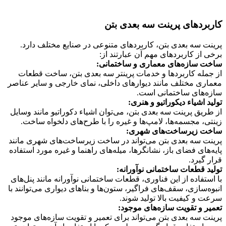
کاربردهای پرینت سه بعدی بتن
پرینت سه بعدی بتن، کاربردهای متنوعی در صنایع مختلف دارد.
برخی از کاربردهای مهم آن عبارتند از:
ساخت سازه‌های معماری و ساختمانی:
از جمله کاربردها و خدمات پرینتر سه بعدی بتن، ساخت قطعات
معماری مختلف مانند دیوارهای داخلی، نمای خارجی و سایر عناصر
سازه‌های ساختمانی است.
تولید اشیاء دیکوراتیو و هنری:
از طریق پرینت سه بعدی بتن، می‌توان اشیاء دکوراتیو مانند وسایل
زینتی، مجسمه‌ها، لامپ‌ها و غیره را با طرح‌های دلخواه ساخت.
ساخت زیرساخت‌های شهری:
پرینت سه بعدی بتن می‌تواند در ساخت زیرساخت‌های شهری مانند
پایه‌های فضای باز، نشانگرها، میله‌های راهنما و غیره مورد استفاده
قرار گیرد.
تولید قطعات ساختمانی نوآورانه:
با استفاده از این فناوری، قطعات ساختمانی نوآورانه مانند پنل‌های
انبوه‌سازی، سقف‌های فراگیر، ستون‌ها و بناهای دیواری می‌توانند با
سرعت و کیفیت بالا تولید شوند.
تعمیر و تقویت سازه‌های موجود:
پرینت سه بعدی بتن می‌تواند برای تعمیر و تقویت سازه‌های موجود