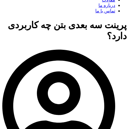
درباره ما
تماس با ما
پرینت سه بعدی بتن چه کاربردی
دارد؟