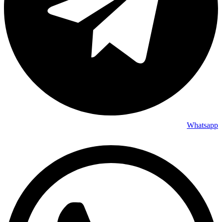
Whatsapp