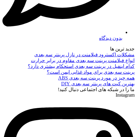
بدون دیدگاه
جدید ترین ها
مشکلات اکسترود فیلامنت در نازل پرینتر سه بعدی
انواع فیلامنت پرینت سه بعدی مقاوم در برابر حرارت
کدام اینفیل در پرینت سه بعدی استحکام بیشتری دارد؟
پرینت سه بعدی برای مواد غذایی ایمن است؟
همه چیز در مورد پرینت سه بعدی ABS
بهترین کیت های پرینتر سه بعدی DIY
ما را در شبکه های اجتماعی دنبال کنید!
Instagram