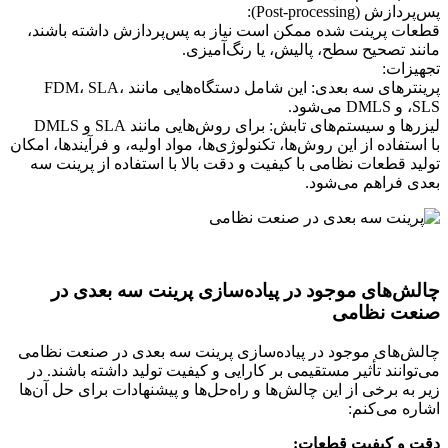
پس‌پردازش (Post-processing):
قطعات پرینت شده ممکن است نیاز به پس‌پردازش داشته باشند،
مانند تصحیح سطح، پالیش، یا رنگ‌آمیزی.
تجهیزات:
پرینترهای سه بعدی: این شامل دستگاه‌هایی مانند FDM، SLA،
SLS، و DMLS می‌شود.
لیزرها و سیستم‌های تابش: برای روش‌هایی مانند SLA و DMLS
با استفاده از این روش‌ها، تکنولوژی‌ها، مواد اولیه، و فرآیندها، امکان
تولید قطعات نظامی با کیفیت و دقت بالا با استفاده از پرینت سه
بعدی فراهم می‌شود.
چالش‌های موجود در پیاده‌سازی پرینت سه بعدی در
صنعت نظامی
چالش‌های موجود در پیاده‌سازی پرینت سه بعدی در صنعت نظامی
می‌توانند تأثیر مستقیمی بر کارایی و کیفیت تولید داشته باشند. در
زیر به برخی از این چالش‌ها و راه‌حل‌ها و پیشنهادات برای حل آن‌ها
اشاره می‌کنم:
دقت و کیفیت قطعات: