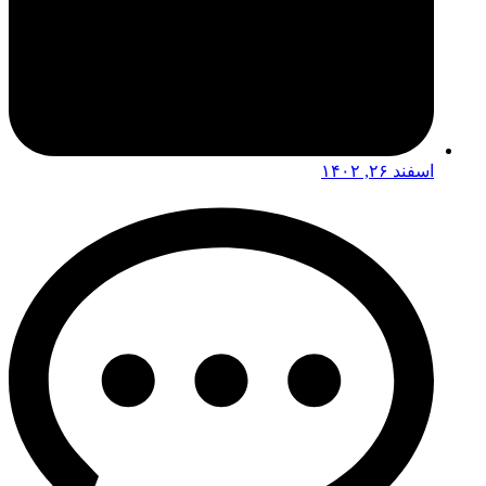
اسفند ۲۶, ۱۴۰۲