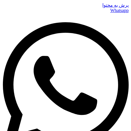
پرش به محتوا
Whatsapp