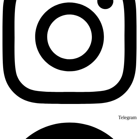
Telegram