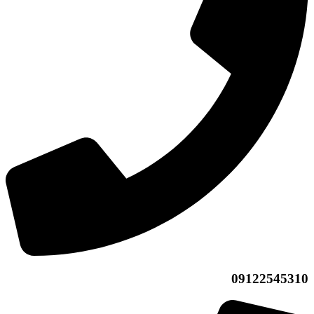
09122545310