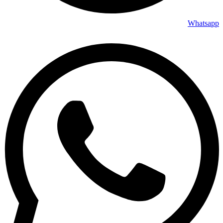
Whatsapp