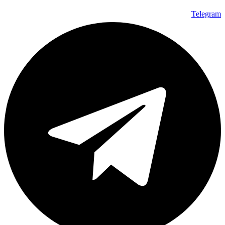
Telegram