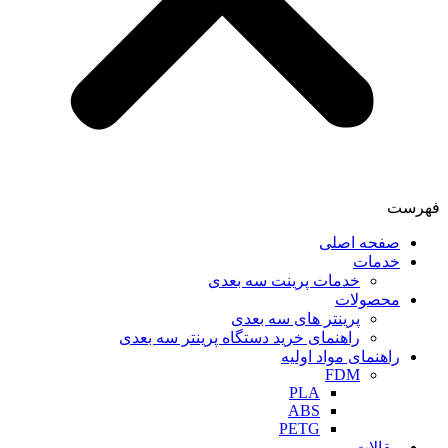
فهرست
صفحه اصلی
خدمات
خدمات پرینت سه بعدی
محصولات
پرینتر های سه بعدی
راهنمای خرید دستگاه پرینتر سه بعدی
راهنمای مواد اولیه
FDM
PLA
ABS
PETG
مقالات