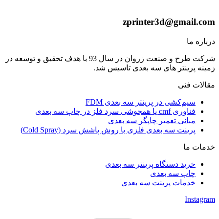
zprinter3d@gmail.com
درباره ما
شرکت طرح و صنعت زروان در سال 93 با هدف تحقیق و توسعه در
زمینه پرینتر های سه بعدی تاسیس شد.
مقالات فنی
سیم‌کشی در پرینتر سه بعدی FDM
فناوری cmf یا همجوشی سرد فلز در چاپ سه بعدی
مبانی تعمیر چاپگر سه بعدی
پرینت سه بعدی فلزی با روش پاشش سرد (Cold Spray)
خدمات ما
خرید دستگاه پرینتر سه بعدی
چاپ سه بعدی
خدمات پرینت سه بعدی
Instagram