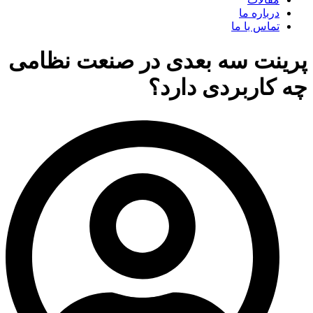
درباره ما
تماس با ما
پرینت سه بعدی در صنعت نظامی
چه کاربردی دارد؟