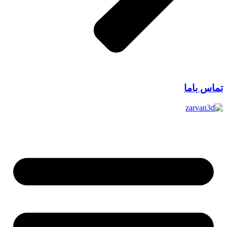
تماس باما