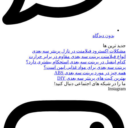
بدون دیدگاه
جدید ترین ها
مشکلات اکسترود فیلامنت در نازل پرینتر سه بعدی
انواع فیلامنت پرینت سه بعدی مقاوم در برابر حرارت
کدام اینفیل در پرینت سه بعدی استحکام بیشتری دارد؟
پرینت سه بعدی برای مواد غذایی ایمن است؟
همه چیز در مورد پرینت سه بعدی ABS
بهترین کیت های پرینتر سه بعدی DIY
ما را در شبکه های اجتماعی دنبال کنید!
Instagram