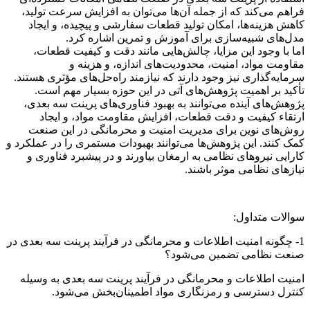
فراهم می‌کند که از جمله آن‌ها می‌توان به افزایش سرعت تولید،
کاهش هزینه‌ها، امکان تولید قطعات سفارشی و پیچیده، و ایجاد
مدل‌های شبیه‌سازی برای آموزش و تمرین اشاره کرد.
اما با وجود این مزایا، چالش‌هایی مانند دقت و کیفیت قطعات،
مقاومت مواد، امنیت، محدودیت‌های اندازه، و هزینه و
سرمایه‌گذاری نیز وجود دارند که نیازمند راه‌حل‌های مؤثری هستند.
تأکید بر اهمیت پژوهش‌های آتی در این حوزه بسیار مهم است.
پژوهش‌های آینده می‌توانند به بهبود فناوری‌های پرینت سه بعدی،
ارتقاء کیفیت و دقت قطعات، افزایش مقاومت مواد، و ایجاد
روش‌های نوین برای مدیریت امنیت و محرمانگی در این صنعت
کمک کنند. این پژوهش‌ها می‌توانند بهبودات مستمری را در عملکرد و
کارایی نیروهای نظامی به ارمغان بیاورند و در پیشبرد فناوری و
نیازهای نظامی موثر باشند.
سوالات متداول:
1- چگونه امنیت اطلاعات و محرمانگی در فرآیند پرینت سه بعدی در
صنعت نظامی تضمین می‌شود؟
امنیت اطلاعات و محرمانگی در فرآیند پرینت سه بعدی به وسیله
کنترل دسترسی و رمزنگاری مواد اطمینان‌بخش می‌شود.