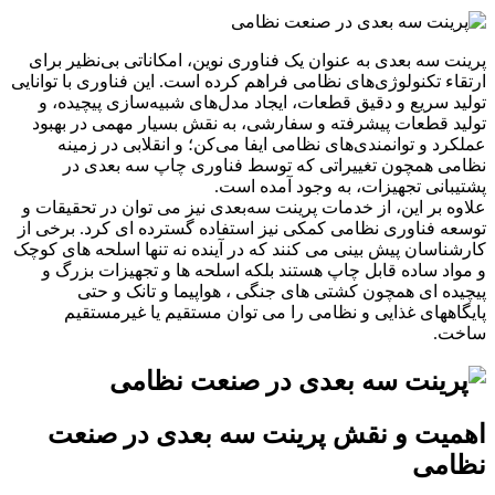
پرینت سه بعدی به عنوان یک فناوری نوین، امکاناتی بی‌نظیر برای
ارتقاء تکنولوژی‌های نظامی فراهم کرده است. این فناوری با توانایی
تولید سریع و دقیق قطعات، ایجاد مدل‌های شبیه‌سازی پیچیده، و
تولید قطعات پیشرفته و سفارشی، به نقش بسیار مهمی در بهبود
عملکرد و توانمندی‌های نظامی ایفا می‌کن؛ و انقلابی در زمینه
نظامی همچون تغییراتی که توسط فناوری چاپ سه بعدی در
پشتیبانی تجهیزات، به وجود آمده است.
علاوه بر این، از خدمات پرینت سه‌بعدی نیز می توان در تحقیقات و
توسعه فناوری نظامی کمکی نیز استفاده گسترده ای کرد. برخی از
کارشناسان پیش بینی می کنند که در آینده نه تنها اسلحه های کوچک
و مواد ساده قابل چاپ هستند بلکه اسلحه ها و تجهیزات بزرگ و
پیچیده ای همچون کشتی های جنگی ، هواپیما و تانک و حتی
پایگاههای غذایی و نظامی را می توان مستقیم یا غیرمستقیم
ساخت.
اهمیت و نقش پرینت سه بعدی در صنعت
نظامی