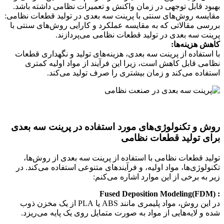
بهبود قابل توجهی در زمان واکنش و تعمیرات نظامی داشته باشد.
مقایسه روش‌های سنتی با پرینت سه بعدی در تولید قطعات نظامی:
بررسی مقالاتی که به مقایسه عملکرد و کارایی روش‌های سنتی با
پرینت سه بعدی در تولید قطعات نظامی می‌پردازند.
کاهش هزینه‌ها:
با استفاده از پرینت سه بعدی، هزینه‌های تولید و نگهداری قطعات
نظامی قابل کاهش است، زیرا این فرآیند از مواد اولیه کمتری
استفاده می‌کند و زمان بیشتری را صرف تولید می‌کند.
روش و تکنولوژی‌های مورد استفاده در پرینت سه بعدی
برای تولید قطعات نظامی
تولید قطعات نظامی با استفاده از پرینت سه بعدی از روش‌ها،
تکنولوژی‌ها، مواد اولیه، و فرآیندهای متنوعی استفاده می‌کند. در
زیر به برخی از این موارد اشاره می‌کنم:
: (FDM)Fused Deposition Modeling
در این روش، مواد پلیمری مانند ABS یا PLA از یک مخزن ذوب
شده و لایه‌هایی از مواد به صورت متمایل روی یک پایه می‌ریزد.