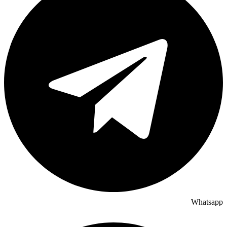
Whatsapp