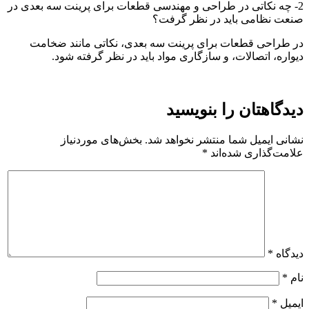
2- چه نکاتی در طراحی و مهندسی قطعات برای پرینت سه بعدی در
صنعت نظامی باید در نظر گرفت؟
در طراحی قطعات برای پرینت سه بعدی، نکاتی مانند ضخامت
دیواره، اتصالات، و سازگاری مواد باید در نظر گرفته شود.
دیدگاهتان را بنویسید
نشانی ایمیل شما منتشر نخواهد شد.
بخش‌های موردنیاز
علامت‌گذاری شده‌اند
*
دیدگاه
*
نام
*
ایمیل
*