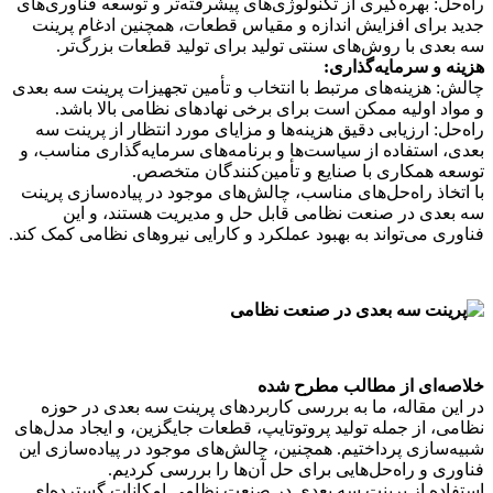
راه‌حل: بهره‌گیری از تکنولوژی‌های پیشرفته‌تر و توسعه فناوری‌های
جدید برای افزایش اندازه و مقیاس قطعات، همچنین ادغام پرینت
سه بعدی با روش‌های سنتی تولید برای تولید قطعات بزرگ‌تر.
هزینه و سرمایه‌گذاری:
چالش: هزینه‌های مرتبط با انتخاب و تأمین تجهیزات پرینت سه بعدی
و مواد اولیه ممکن است برای برخی نهادهای نظامی بالا باشد.
راه‌حل: ارزیابی دقیق هزینه‌ها و مزایای مورد انتظار از پرینت سه
بعدی، استفاده از سیاست‌ها و برنامه‌های سرمایه‌گذاری مناسب، و
توسعه همکاری با صنایع و تأمین‌کنندگان متخصص.
با اتخاذ راه‌حل‌های مناسب، چالش‌های موجود در پیاده‌سازی پرینت
سه بعدی در صنعت نظامی قابل حل و مدیریت هستند، و این
فناوری می‌تواند به بهبود عملکرد و کارایی نیروهای نظامی کمک کند.
خلاصه‌ای از مطالب مطرح شده
در این مقاله، ما به بررسی کاربردهای پرینت سه بعدی در حوزه
نظامی، از جمله تولید پروتوتایپ، قطعات جایگزین، و ایجاد مدل‌های
شبیه‌سازی پرداختیم. همچنین، چالش‌های موجود در پیاده‌سازی این
فناوری و راه‌حل‌هایی برای حل آن‌ها را بررسی کردیم.
استفاده از پرینت سه بعدی در صنعت نظامی امکانات گسترده‌ای