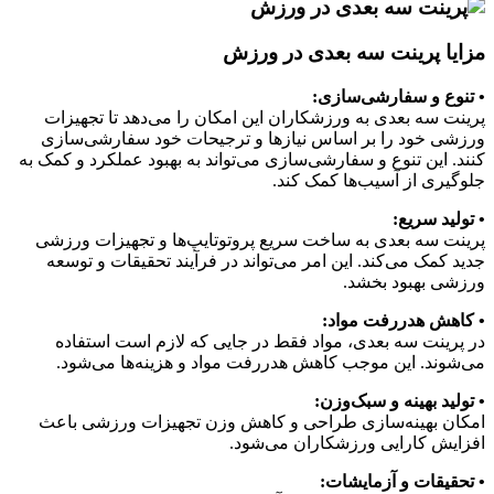
مزایا پرینت سه بعدی در ورزش
• تنوع و سفارشی‌سازی:
پرینت سه بعدی به ورزشکاران این امکان را می‌دهد تا تجهیزات
ورزشی خود را بر اساس نیازها و ترجیحات خود سفارشی‌سازی
کنند. این تنوع و سفارشی‌سازی می‌تواند به بهبود عملکرد و کمک به
جلوگیری از آسیب‌ها کمک کند.
• تولید سریع:
پرینت سه بعدی به ساخت سریع پروتوتایپ‌ها و تجهیزات ورزشی
جدید کمک می‌کند. این امر می‌تواند در فرآیند تحقیقات و توسعه
ورزشی بهبود بخشد.
• کاهش هدررفت مواد:
در پرینت سه بعدی، مواد فقط در جایی که لازم است استفاده
می‌شوند. این موجب کاهش هدررفت مواد و هزینه‌ها می‌شود.
• تولید بهینه و سبک‌وزن:
امکان بهینه‌سازی طراحی و کاهش وزن تجهیزات ورزشی باعث
افزایش کارایی ورزشکاران می‌شود.
• تحقیقات و آزمایشات: