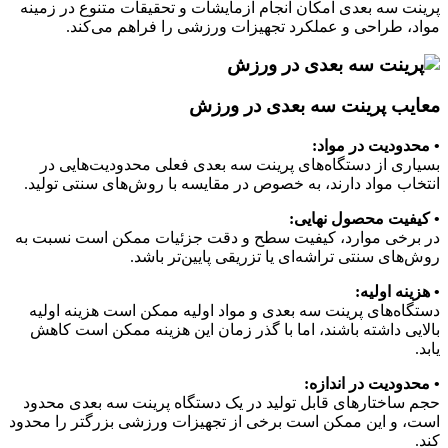
پرینت سه بعدی امکان انجام آزمایشات و تحقیقات متنوع در زمینه
مواد، طراحی و عملکرد تجهیزات ورزشی را فراهم می‌کند.
معایب پرینت سه بعدی در ورزش
• محدودیت در مواد:
بسیاری از دستگاه‌های پرینت سه بعدی فعلی محدودیت‌هایی در
انتخاب مواد دارند، به خصوص در مقایسه با روش‌های سنتی تولید.
• کیفیت محصول نهایی:
در برخی موارد، کیفیت سطح و دقت جزئیات ممکن است نسبت به
روش‌های سنتی تراشه‌ای یا تزریقی پایین‌تر باشد.
• هزینه اولیه:
دستگاه‌های پرینت سه بعدی و مواد اولیه ممکن است هزینه اولیه
بالایی داشته باشند، اما با گذر زمان این هزینه ممکن است کاهش
یابد.
• محدودیت در اندازه:
حجم ساختارهای قابل تولید در یک دستگاه پرینت سه بعدی محدود
است، و این ممکن است برخی از تجهیزات ورزشی بزرگتر را محدود
کند.