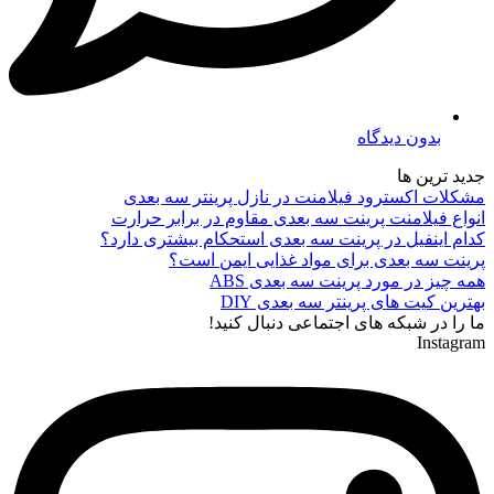
بدون دیدگاه
جدید ترین ها
مشکلات اکسترود فیلامنت در نازل پرینتر سه بعدی
انواع فیلامنت پرینت سه بعدی مقاوم در برابر حرارت
کدام اینفیل در پرینت سه بعدی استحکام بیشتری دارد؟
پرینت سه بعدی برای مواد غذایی ایمن است؟
همه چیز در مورد پرینت سه بعدی ABS
بهترین کیت های پرینتر سه بعدی DIY
ما را در شبکه های اجتماعی دنبال کنید!
Instagram