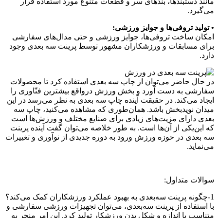
مانند دستبندها، بندهای سر و قطعات متنوع مورد استفاده قرار
می‌گیرد.
• تولید تروفی‌ها و جوایز ورزشی:
امکان ساخت تروفی‌ها، جوایز ورزشی و حتی مدال‌های سفارشی
برای مسابقات و ورزشکاران مشهور توسط پرینت سه بعدی وجود
دارد.
در حال حاضر می‌توان از چاپ سه بعدی استفاده کرد تا محصولات
سفارشی به دست آورد و بخش ورزش درواقع بیشترین فنّاوری را
ایجاد می‌کند. در حقیقت آینده چاپ سه بعدی به نظر می‌رسد در این
میدان نویدبخش باشد. همان‌طوری که مشاهده می‌کنید، چاپ سه
بعدی دارای مزیت‌های زیادی برای صنایع مختلف و ورزش‌ها است
که این‌یکی از آن‌ها است. به طور خلاصه می‌توان گفت آینده پرینت
سه بعدی در حوزه ورزش ورود به دوره جدیدی از نوآوری و تغییرات
می‌نماید.
سوالات متداول:
1-چگونه پرینت سه‌بعدی به بهبود عملکرد ورزشکاران کمک می‌کند؟
با استفاده از پرینت سه‌بعدی، می‌توان تجهیزات ورزشی سفارشی و
متناسب با اندازه و شکل بدن ورزشکار تولید کرد. این امر منجر به