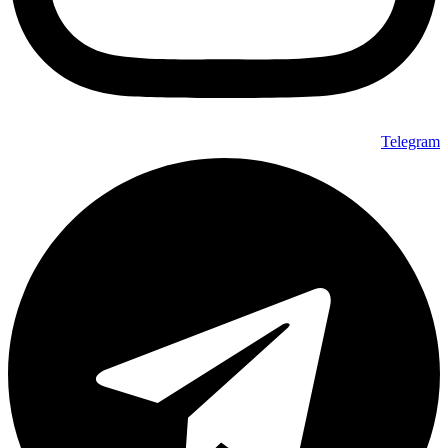
Telegram