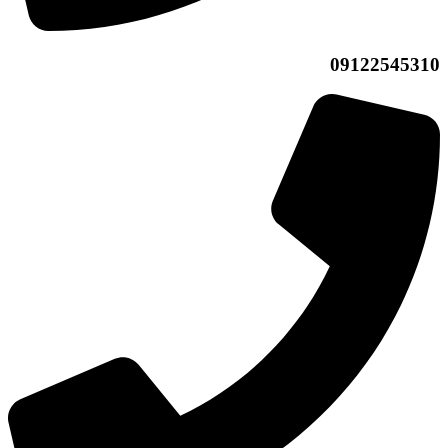
09122545310