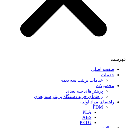
فهرست
صفحه اصلی
خدمات
خدمات پرینت سه بعدی
محصولات
پرینتر های سه بعدی
راهنمای خرید دستگاه پرینتر سه بعدی
راهنمای مواد اولیه
FDM
PLA
ABS
PETG
مقالات