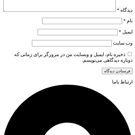
دیدگاه
*
نام
*
ایمیل
*
وب‌ سایت
ذخیره نام، ایمیل و وبسایت من در مرورگر برای زمانی که
دوباره دیدگاهی می‌نویسم.
ارتباط باما