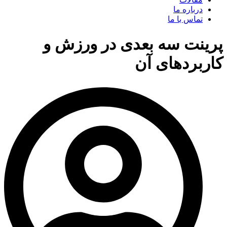
درباره ما
تماس با ما
پرینت سه بعدی در ورزش و
کاربردهای آن