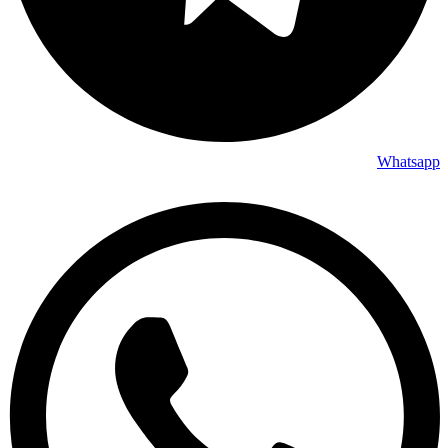
Whatsapp