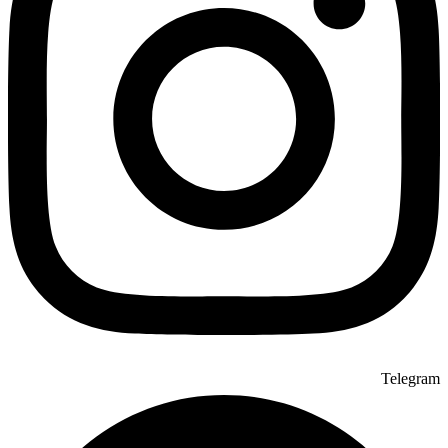
Telegram