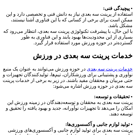
• پیچیدگی فنی:
استفاده از پرینت سه بعدی نیاز به دانش فنی و تخصصی دارد و این
ممکن است برای برخی از کسانی که با این فناوری آشنا نیستند،
مشکل باشد.
با این حال، با پیشرفت تکنولوژی پرینت سه بعدی، انتظار می‌رود که
بسیاری از این محدودیت‌ها بهبود یابند و این فناوری به طور
گسترده‌تر در حوزه ورزش مورد استفاده قرار گیرد.
خدمات پرینت سه بعدی در ورزش
خدمات پرینت سه بعدی
در حوزه ورزش می‌توانند به عنوان یک منبع
نوآوری و پشتیبانی برای ورزشکاران، تیم‌ها، تولیدکنندگان تجهیزات و
حتی مربیان و محققان مفید باشند. در زیر به برخی از خدمات پرینت
سه بعدی در حوزه ورزش اشاره می‌شود:
• تحقیقات و توسعه:
پرینت سه بعدی به محققان و توسعه‌دهندگان در زمینه ورزش این
امکان را می‌دهد تا تجهیزات نوآورانه، جدید و بهبود یافته را تحقیق و
توسعه دهند.
• تولید لوازم جانبی و آکسسوری‌ها:
پرینت سه بعدی برای تولید لوازم جانبی و آکسسوری‌های ورزشی