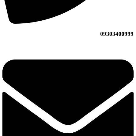
09303400999