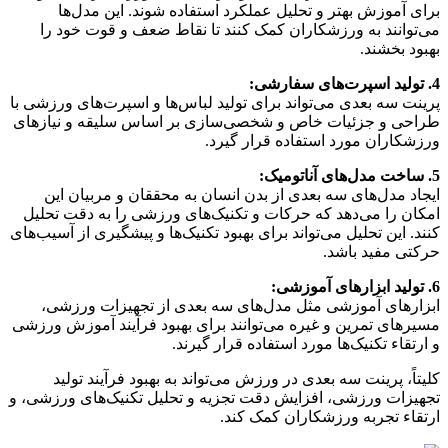
برای آموزش بهتر و تحلیل عملکرد استفاده شوند. این مدل‌ها
می‌توانند به ورزشکاران کمک کنند تا نقاط ضعف و قوت خود را
بهبود بخشند.
4. تولید اسپرت‌های سفارشی:
پرینت سه بعدی می‌تواند برای تولید لباس‌ها و اسپرت‌های ورزشی با
طراحی و جزئیات خاص و شخصی‌سازی بر اساس سلیقه و نیازهای
ورزشکاران مورد استفاده قرار گیرد.
5. ساخت مدل‌های آناتومیک:
ایجاد مدل‌های سه بعدی از بدن انسان به محققان و مربیان این
امکان را می‌دهد که حرکات و تکنیک‌های ورزشی را به دقت تحلیل
کنند. این تحلیل می‌تواند برای بهبود تکنیک‌ها و پیشگیری از آسیب‌های
حرکتی مفید باشد.
6. تولید ابزارهای آموزشی:
ابزارهای آموزشی مثل مدل‌های سه بعدی از تجهیزات ورزشی،
مسیرهای تمرین و غیره می‌توانند برای بهبود فرآیند آموزش ورزشی
و ارتقاء تکنیک‌ها مورد استفاده قرار گیرند.
کلیتاً، پرینت سه بعدی در ورزش می‌تواند به بهبود فرآیند تولید
تجهیزات ورزشی، افزایش دقت تجزیه و تحلیل تکنیک‌های ورزشی، و
ارتقاء تجربه ورزشکاران کمک کند.