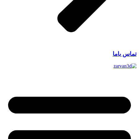
تماس باما