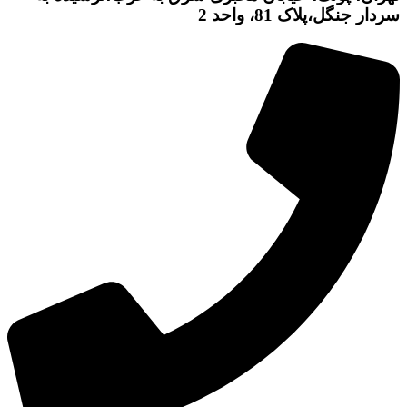
سردار جنگل،پلاک 81، واحد 2