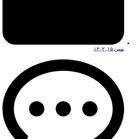
بهمن ۱۵, ۱۴۰۲