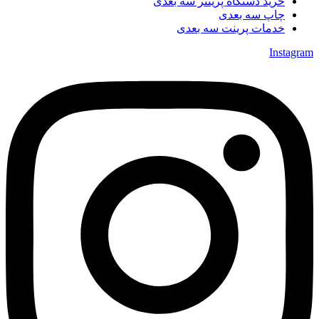
خرید دستگاه پرینتر سه بعدی
چاپ سه بعدی
خدمات پرینت سه بعدی
Instagram