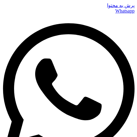
پرش به محتوا
Whatsapp