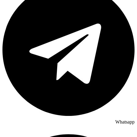
Whatsapp