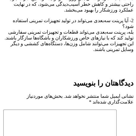
راحتی بیشتر و کاهش خطر آسیب‌دیدگی می‌شود، که در نهایت
عملکرد ورزشکار را بهبود می‌بخشد.
2- آیا پرینت سه‌بعدی می‌تواند در تولید تجهیزات تمرینی استفاده
شود؟
بله، پرینت سه‌بعدی می‌تواند قطعات و تجهیزات تمرینی سفارشی
تولید کند که با نیازهای خاص ورزشکاران و باشگاه‌ها سازگار باشند.
این تجهیزات می‌توانند شامل وزن‌ها، دستگاه‌های کششی و دیگر
وسایل تمرینی باشند.
دیدگاهتان را بنویسید
نشانی ایمیل شما منتشر نخواهد شد.
بخش‌های موردنیاز
علامت‌گذاری شده‌اند
*