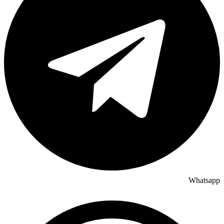
Whatsapp