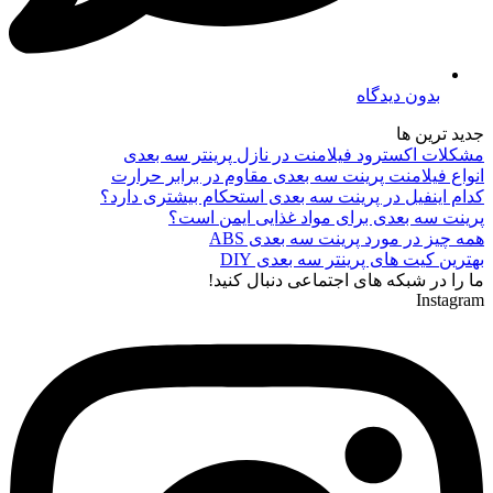
بدون دیدگاه
جدید ترین ها
مشکلات اکسترود فیلامنت در نازل پرینتر سه بعدی
انواع فیلامنت پرینت سه بعدی مقاوم در برابر حرارت
کدام اینفیل در پرینت سه بعدی استحکام بیشتری دارد؟
پرینت سه بعدی برای مواد غذایی ایمن است؟
همه چیز در مورد پرینت سه بعدی ABS
بهترین کیت های پرینتر سه بعدی DIY
ما را در شبکه های اجتماعی دنبال کنید!
Instagram