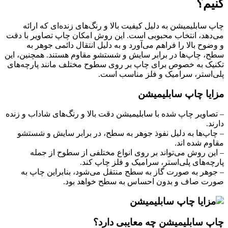
کنیم؟
چاپ سابلیمیشن به دلیل کیفیت بالا و رنگ‌های زنده‌ای که ارائه
می‌دهد، انتخاب محبوبی است. این روش امکان چاپ تصاویر با دقت
و وضوح بالا را فراهم می‌آورد و به دلیل انتقال دائمی جوهر به
سطح، چاپ‌ها در برابر سایش و شستشو مقاوم هستند. همچنین، این
تکنیک به خصوص برای چاپ بر روی سطوح مختلف مانند پارچه‌های
پلی‌استر، سرامیک و فلز مناسب است.
مزایا چاپ سابلیمیشن
– تصاویر چاپ شده با سابلیمیشن دقت بالا و رنگ‌های شاداب و زنده
دارند.
– چاپ‌ها به دلیل نفوذ جوهر به سطح، در برابر سایش و شستشو
مقاوم شده اند.
– این روش می‌تواند بر روی انواع مختلفی از سطوح از جمله
پارچه‌های پلی‌استر، سرامیک و فلز چاپ کند.
– جوهر به صورت گاز به سطح منتقل می‌شود، بنابراین چاپ به
صورت صاف و بدون احساس به سطح خواهد بود.
چاپ سابلیمیشن چه معایبی دارد؟