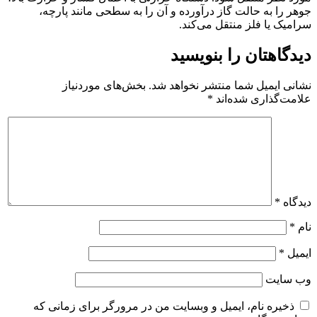
جوهر را به حالت گاز درآورده و آن را به سطحی مانند پارچه،
سرامیک یا فلز منتقل می‌کند.
دیدگاهتان را بنویسید
نشانی ایمیل شما منتشر نخواهد شد.
بخش‌های موردنیاز
علامت‌گذاری شده‌اند
*
دیدگاه
*
نام
*
ایمیل
*
وب‌ سایت
ذخیره نام، ایمیل و وبسایت من در مرورگر برای زمانی که