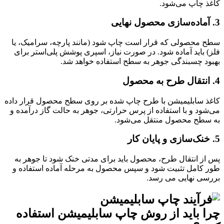
کاغذ چاپ می‌شود.
3. آماده‌سازی محصول نهایی
سطح محصولی که قرار است چاپ شود (مانند پارچه، سرامیک، یا
فلز) باید آماده شود. در صورت نیاز، اسپری پوشش پلی‌استر برای
بهبود چسبندگی جوهر به سطح استفاده خواهد شد.
4. انتقال طرح به محصول
کاغذ سابلیمیشن با طرح چاپ شده بر روی سطح محصول قرار داده
می‌شود و با استفاده از پرس حرارتی، جوهر به حالت گاز درآمده و
به سطح محصول منتقل می‌شود.
5. خنک‌سازی و پایان کار
پس از انتقال طرح، محصول باید برای مدتی خنک شود تا جوهر به
طور کامل تثبیت شود و سپس محصول به مرحله آماده استفاده و
بررسی نهایی می رسد.
چرا باید از روش چاپ سابلیمیشن استفاده