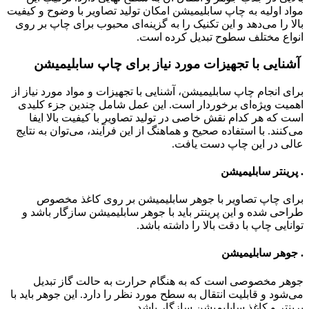
مواد اولیه به چاپ سابلیمیشن امکان تولید تصاویر با وضوح و کیفیت
بالا را می‌دهد و این تکنیک را به گزینه‌ای محبوب برای چاپ بر روی
انواع مختلف سطوح تبدیل کرده است.
آشنایی با تجهیزات مورد نیاز برای چاپ سابلیمیشن
برای انجام چاپ سابلیمیشن، آشنایی با تجهیزات و مواد مورد نیاز از
اهمیت ویژه‌ای برخوردار است. این عمل شامل چندین جزء کلیدی
است که هر کدام نقش خاصی در تولید تصاویر با کیفیت بالا ایفا
می‌کنند. با استفاده صحیح و هماهنگ از این فرآیند، می‌توان به نتایج
عالی در این چاپ دست یافت.
. پرینتر سابلیمیشن
برای چاپ تصاویر با جوهر سابلیمیشن بر روی کاغذ مخصوص
طراحی شده و این پرینتر باید با جوهر سابلیمیشن سازگار باشد و
توانایی چاپ با دقت بالا را داشته باشد.
. جوهر سابلیمیشن
جوهر مخصوصی است که به هنگام حرارت به حالت گاز تبدیل
می‌شود و قابلیت انتقال به سطح مورد نظر را دارد. این جوهر باید با
پرینتر و کاغذ سابلیمیشن سازگار باشد.