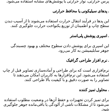
پرس حرارتی، نوار حرارتی یا پوشش‌های مشابه استفاده می‌شود.
. پدهای سیلیکونی یا محافظ حرارتی
این پدها در فرآیند انتقال حرارت استفاده می‌شوند تا از آسیب دیدن
سطح چاپ و اطمینان از توزیع یکنواخت حرارت جلوگیری کنند.
. اسپری پوشش پلی‌استر
این اسپری برای پوشش دادن سطوح مختلف و بهبود چسبندگی
جوهر سابلیمیشن به کار می‌رود.
. نرم افزار طراحی گرافیک
نرم‌افزاری است که برای طراحی و آماده‌سازی تصاویر قبل از چاپ
استفاده می‌شود. این نرم‌افزارها به کاربران امکان می‌دهند تا
تصاویر را به صورت دقیق و با کیفیت بالا طراحی کنند.
. محلول تمیز کننده
برای تمیز کردن تجهیزات و حفظ آن‌ها در وضعیت مطلوب استفاده
می‌شود تا از مشکلات ناشی از آلودگی یا باقی‌مانده جوهر جلوگیری
شود.