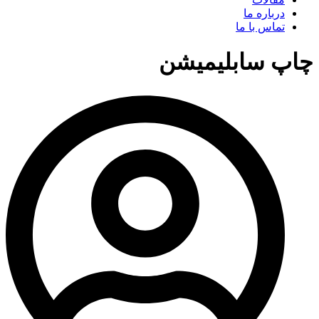
درباره ما
تماس با ما
چاپ سابلیمیشن