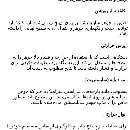
. کاغذ سابلیمیشن
تصویر با جوهر سابلیمیشن بر روی آن چاپ می‌شود. این کاغذ باید
توانایی جذب و نگهداری جوهر و انتقال آن به سطح نهایی را داشته
باشد.
. پرس حرارتی
دستگاهی است که با استفاده از حرارت و فشار بالا جوهر را به
سطح چاپ منتقل می‌کند. این دستگاه باید تنظیمات دقیقی برای
حرارت و فشار داشته باشد تا نتایج مطلوب به دست آید.
. مواد پایه (سایستریت)
سطوحی مانند پارچه‌های پلی‌استر، سرامیک یا فلز که جوهر
سابلیمیشن بر روی آن‌ها انتقال می‌یابد. این سطوح باید به طور
خاص برای جذب جوهر سابلیمیشن آماده شده باشند.
. نوار حرارتی
برای حفاظت از سطح چاپ و جلوگیری از تماس مستقیم جوهر با