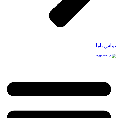
تماس باما