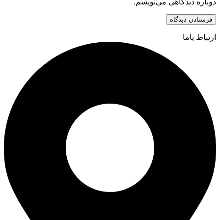
دوباره دیدگاهی می‌نویسم.
ارتباط باما