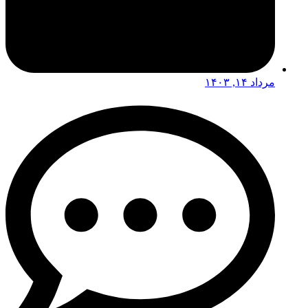
مرداد ۱۴, ۱۴۰۳