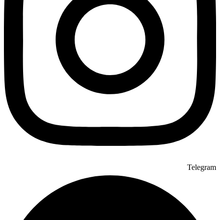
Telegram