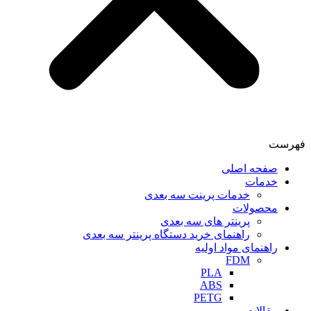
فهرست
صفحه اصلی
خدمات
خدمات پرینت سه بعدی
محصولات
پرینتر های سه بعدی
راهنمای خرید دستگاه پرینتر سه بعدی
راهنمای مواد اولیه
FDM
PLA
ABS
PETG
مقالات