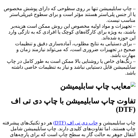
– چاپ سابلیمیشن تنها بر روی سطوحی که دارای پوشش مخصوص
یا از جنس پلی‌استر هستند مؤثر است و برای سطوح غیرپلی‌استر
مناسب نیست.
– تجهیزات و مواد اولیه مخصوص این روش ممکن است هزینه‌بر
باشند، به ویژه برای کارگاه‌های کوچک یا افرادی که به تازگی وارد
این حوزه شده‌اند.
– برای دستیابی به نتایج مطلوب، آماده‌سازی دقیق و تنظیمات
صحیح در تجهیزات ضروری است، که می‌تواند نیازمند زمان و
مهارت باشد.
– رنگ‌های خاص یا روشنایی بالا ممکن است به طور کامل در چاپ
سابلیمیشن قابل دستیابی نباشد و نیاز به تنظیمات خاصی داشته
باشد.
تفاوت چاپ سابلیمیشن با چاپ دی تی اف
(DTF)
چاپ سابلیمیشن و
چاپ دی تی اف (DTF)
هر دو تکنیک‌های پیشرفته
چاپ هستند، اما تفاوت‌های کلیدی دارند. چاپ سابلیمیشن شامل
انتقال جوهر به حالت گاز به سطح چاپ است که برای پارچه‌های