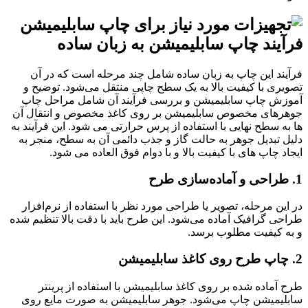
فرآیند چاپ سابلیمیشن به زبان ساده
فرآیند این چاپ به زبان ساده شامل چند مرحله است که در آن
تصویری با کیفیت بالا به یک سطح چاپی منتقل می‌شود. توضیح و
آموزش چاپ سابلیمیشن و بررسی فرآیند آن شامل مراحل چاپ
جوهرهای مخصوص سابلیمیشن بر روی کاغذ مخصوص و انتقال آن
ها به سطح نهایی با استفاده از پرس حرارتی می شود. این فرآیند به
دلیل تبدیل جوهر به حالت گاز و جذب دائمی آن به سطح، منجر به
ایجاد چاپ های با کیفیت بالا و با دوام فوق العاده می شود.
1. طراحی و آماده‌سازی طرح
در این مرحله، تصویر یا طراحی مورد نظر با استفاده از نرم‌افزار
طراحی گرافیک آماده می‌شود. این طرح باید با دقت بالا تنظیم شده
و به کیفیت مطلوب برسد.
2. چاپ طرح روی کاغذ سابلیمیشن
طرح آماده شده بر روی کاغذ سابلیمیشن با استفاده از پرینتر
سابلیمیشن چاپ می‌شود. جوهر سابلیمیشن به صورت مایع روی