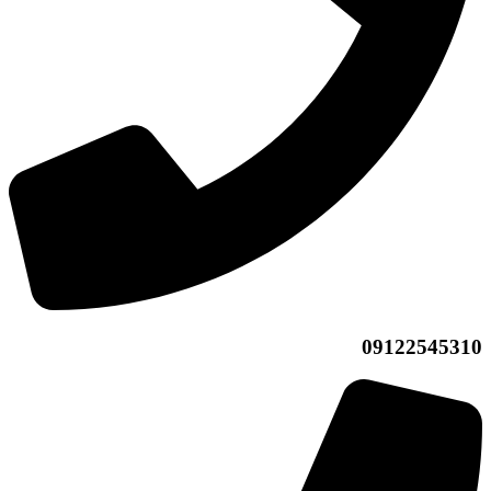
09122545310