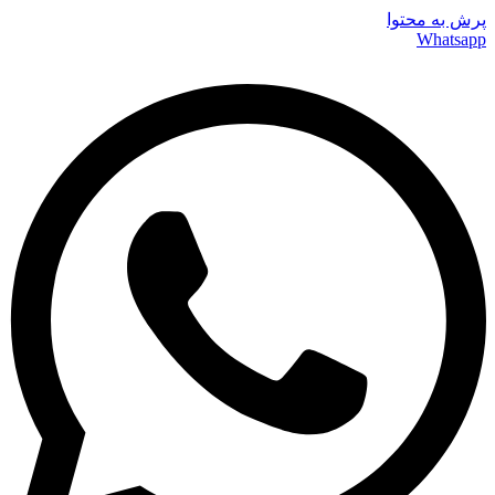
پرش به محتوا
Whatsapp