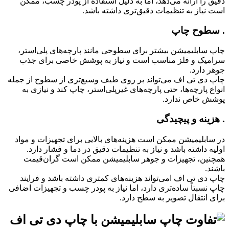
دقیق را ارائه می‌دهد، اما به دلیل استفاده از پودر چسب، ممکن
است نیاز به تنظیمات دقیق‌تری داشته باشد.
. سطوح چاپ
چاپ سابلیمیشن بیشتر برای سطوحی مانند پارچه‌های پلی‌استر،
سرامیک و فلز مناسب است و نیاز به پوشش خاصی برای جذب
جوهر دارد.
چاپ دی تی اف می‌تواند بر روی طیف وسیع‌تری از سطوح از جمله
انواع پارچه‌ها، حتی پارچه‌های غیرپلی‌استر، چاپ کند و نیازی به
پوشش خاص ندارد.
. هزینه و پیچیدگی
در سابلیمیشن ممکن است هزینه‌های بالایی برای تجهیزات و مواد
اولیه داشته باشد و نیاز به تنظیمات دقیق در دما و فشار دارد.
همچنین، تجهیزات و جوهر سابلیمیشن ممکن است گران‌قیمت
باشند.
چاپ دی تی اف امی‌تواند هزینه‌های کمتری داشته باشد و فرایند
چاپ نسبتاً ساده‌تری دارد، اما نیاز به پودر چسب و تجهیزات اضافی
برای انتقال تصویر به سطح دارد.