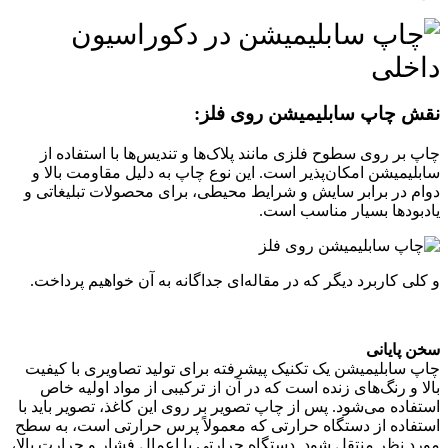
نقش چاپ سابلیمیشن روی فلز:
چاپ بر روی سطوح فلزی مانند پلاک‌ها و تندیس‌ها با استفاده از
سابلیمیشن امکان‌پذیر است. این نوع چاپ به دلیل مقاومت بالا و
دوام در برابر سایش و شرایط محیطی، برای محصولات تبلیغاتی و
یادبودها بسیار مناسب است.
و کلی کاربرد دیگر که در مقاله‌ای جداگانه به آن خواهیم پرداخت.
سخن پایانی
چاپ سابلیمیشن یک تکنیک پیشرفته برای تولید تصاویری با کیفیت
بالا و رنگ‌های زنده است که در آن از ترکیبی از مواد اولیه خاص
استفاده می‌شود. پس از چاپ تصویر بر روی این کاغذ، تصویر باید با
استفاده از دستگاه حرارتی که معمولاً پرس حرارتی است، به سطح
مورد نظر منتقل شود. دستگاه حرارتی با اعمال فشار و حرارت بالا،