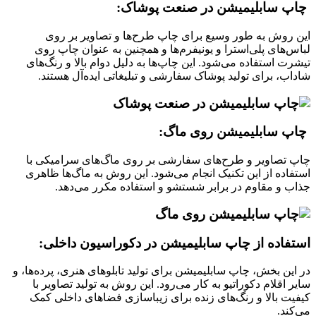
چاپ سابلیمیشن در صنعت پوشاک:
این روش به طور وسیع برای چاپ طرح‌ها و تصاویر بر روی
لباس‌های پلی‌استرا و یونیفرم‌ها و همچنین به عنوان چاپ روی
تیشرت استفاده می‌شود. این چاپ‌ها به دلیل دوام بالا و رنگ‌های
شاداب، برای تولید پوشاک سفارشی و تبلیغاتی ایده‌آل هستند.
چاپ سابلیمیشن روی ماگ:
چاپ تصاویر و طرح‌های سفارشی بر روی ماگ‌های سرامیکی با
استفاده از این تکنیک انجام می‌شود. این روش به ماگ‌ها ظاهری
جذاب و مقاوم در برابر شستشو و استفاده مکرر می‌دهد.
استفاده از چاپ سابلیمیشن در دکوراسیون داخلی:
در این بخش، چاپ سابلیمیشن برای تولید تابلوهای هنری، پرده‌ها، و
سایر اقلام دکوراتیو به کار می‌رود. این روش به تولید تصاویر با
کیفیت بالا و رنگ‌های زنده برای زیباسازی فضاهای داخلی کمک
می‌کند.