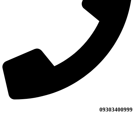
09303400999