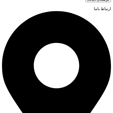
ارتباط باما