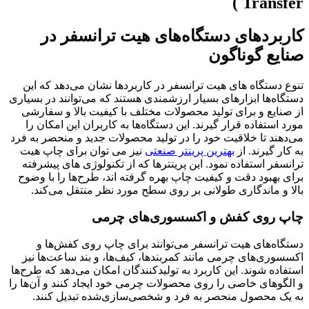
کاربردهای دستگاه‌های هیت ترانسفر در
صنایع گوناگون
تنوع دستگاه های هیت ترانسفر در کاربردها نشان می‌دهد که این
دستگاه‌ها ابزارهای بسیار ارزشمندی هستند که می‌توانند در بسیاری
از صنایع و برای تولید محصولات مختلف با کیفیت بالا و سفارشی
مورد استفاده قرار گیرند. این دستگاه‌ها به کاربران این امکان را
می‌دهند تا خلاقیت خود را در تولید محصولات جدید و منحصر به فرد
به کار گیرند. از
بهترین پرینتر صنعتی
نیز می توان برای چاپ هیت
ترانسفر استفاده نمود. این پرینترها که از تکنولوژی های پیشرفته
برای بهبود دقت و کیفیت چاپ بهره گرفته اند، طرح‌ها را با وضوح
بالا و ماندگاری طولانی بر روی سطح مورد نظر منتقل می‌کند.
چاپ روی کفش و اکسسوری‌های چرمی
دستگاه‌های هیت ترانسفر می‌توانند برای چاپ روی کفش‌ها و
اکسسوری‌های چرمی مانند کمربندها، کیف‌ها، و بند ساعت‌ها نیز
استفاده شوند. این کاربرد به تولیدکنندگان امکان می‌دهد که طرح‌ها
و الگوهای خاصی را روی محصولات چرمی خود ایجاد کنند و آن‌ها را
به یک محصول منحصر به فرد و شخصی‌سازی‌شده تبدیل کنند.