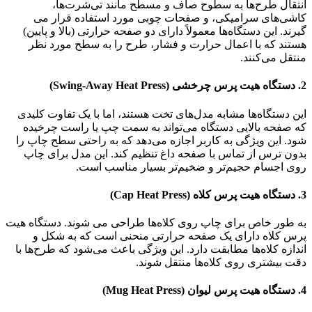
انتقال طرح‌ها به سطوح صاف و مسطح مانند تی‌شرت‌ها،
کاشی‌های سرامیکی، و صفحات چوبی مورد استفاده قرار می
گیرند. این دستگاه‌ها معمولاً دارای دو صفحه حرارتی (بالا و پایین)
هستند که با اعمال حرارت و فشار، طرح را به سطح مورد نظر
منتقل می‌کنند.
2. دستگاه هیت پرس چرخشی (Swing-Away Heat Press)
این دستگاه‌ها مشابه مدل‌های تخت هستند، اما با یک تفاوت کلیدی
که صفحه بالایی دستگاه می‌تواند به سمت چپ یا راست چرخیده
شود. این ویژگی به کاربر اجازه می‌دهد که به راحتی سطح چاپ را
بدون ترس از تماس با صفحه داغ تنظیم کند. این مدل برای چاپ
روی اجسام حجیم‌تر و ضخیم‌تر بسیار مناسب است.
3. دستگاه هیت پرس کلاه (Cap Heat Press)
به طور خاص برای چاپ روی کلاه‌ها طراحی می شوند. دستگاه هیت
پرس کلاه دارای یک صفحه حرارتی منحنی است که به شکل و
اندازه کلاه‌ها مطابقت دارد. این ویژگی باعث می‌شود که طرح‌ها با
دقت بیشتری روی کلاه‌ها منتقل شوند.
4. دستگاه هیت پرس لیوان (Mug Heat Press)