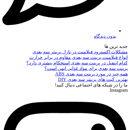
بدون دیدگاه
جدید ترین ها
مشکلات اکسترود فیلامنت در نازل پرینتر سه بعدی
انواع فیلامنت پرینت سه بعدی مقاوم در برابر حرارت
کدام اینفیل در پرینت سه بعدی استحکام بیشتری دارد؟
پرینت سه بعدی برای مواد غذایی ایمن است؟
همه چیز در مورد پرینت سه بعدی ABS
بهترین کیت های پرینتر سه بعدی DIY
ما را در شبکه های اجتماعی دنبال کنید!
Instagram