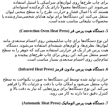
برای چاپ طرح‌ها روی لیوان‌های سرامیکی یا استیل استفاده
می‌شوند. این دستگاه‌ها معمولاً دارای یک گرم‌کننده استوانه‌ای
هستند که با اعمال فشار و حرارت، طرح را به سطح منحنی لیوان
منتقل می‌کنند. این دستگاه‌ها برای تولید هدایای شخصی‌سازی‌شده یا
محصولات تبلیغاتی مناسب شده است.
5. دستگاه هیت پرس فر (Convection Oven Heat Press)
این نوع دستگاه‌ها برای چاپ سابلیمیشن روی اجسام سه‌بعدی مانند
لیوان‌ها، بطری‌ها، و گوی‌های شیشه‌ای استفاده می‌شوند. دستگاه
هیت پرس فر از یک فر حرارتی استفاده می‌کند که جوهر را به سطح
جسم منتقل می‌کند. این روش برای چاپ طرح‌های پیچیده و
تمام‌چاپی روی اجسام سه‌بعدی بسیار مناسب است.
6. دستگاه هیت پرس مادون قرمز (Infrared Heat Press)
حرارت تولید شده توسط این دستگاه‌ها به صورت یکنواخت به سطح
چاپ منتقل می‌شود و امکان چاپ با دقت و جزئیات بالا را فراهم
می‌کند. این نوع دستگاه‌ها برای پروژه‌هایی که نیاز به دقت بالا و
کنترل دقیق دما دارند به کار می روند.
7. دستگاه هیت پرس اتوماتیک (Automatic Heat Press)