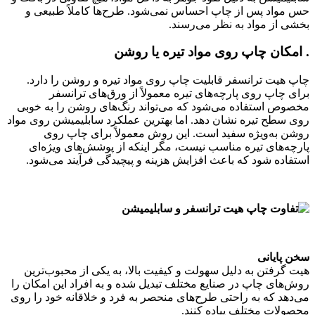
حس مواد پس از چاپ احساس نمی‌شود. طرح‌ها کاملاً طبیعی و
بخشی از مواد به نظر می‌رسند.
. امکان چاپ روی مواد تیره یا روشن
چاپ هیت ترانسفر قابلیت چاپ روی مواد تیره و روشن را دارد.
برای چاپ روی پارچه‌های تیره معمولاً از ورق‌های ترانسفر
مخصوص استفاده می‌شود که می‌تواند رنگ‌های روشن را به خوبی
روی سطح تیره نشان دهد. اما بهترین عملکرد سابلیمیشن روی مواد
روشن به‌ویژه سفید است. این روش معمولاً برای چاپ روی
پارچه‌های تیره مناسب نیست، مگر اینکه از پوشش‌های ویژه‌ای
استفاده شود که باعث افزایش هزینه و پیچیدگی فرآیند می‌شود.
سخن پایانی
هیت گرفتن به دلیل سهولت و کیفیت بالا، به یکی از محبوب‌ترین
روش‌های چاپ در صنایع مختلف تبدیل شده و به افراد این امکان را
می‌دهد که به راحتی طرح‌های منحصر به فرد و خلاقانه خود را روی
محصولات مختلف پیاده کنند.