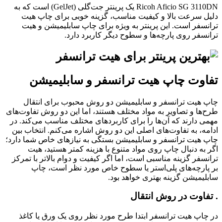
Ricoh Aficio SG 3110DN یک پرینتر جت‌گلی (GelJet) است که به
دلیل سرعت بالا و کیفیت مناسب، گزینه خوبی برای چاپ هیت
ترانسفر است. این پرینتر به ویژه برای چاپ سابلیمیشن و هیت
ترانسفر روی پارچه‌ها و سطوح دیگر کاربرد دارد.
تفاوت چاپ هیت ترانسفر و سابلیمیشن
چاپ هیت ترانسفر و سابلیمیشن دو روش محبوب برای انتقال
طرح‌ها و تصاویر به مواد مختلف هستند، اما این دو روش تفاوت‌های
مهمی دارند که آن‌ها را برای کاربردهای مختلف مناسب می‌کند. در
ادامه، به تفاوت‌های اصلی این دو روش اشاره می‌کنم. انتخاب بین
چاپ هیت ترانسفر و سابلیمیشن بستگی به نیازهای خاص شما دارد؛
اگر به دنبال چاپ روی مواد متنوع با هزینه کمتر هستید، هیت
ترانسفر گزینه مناسبی است، اما اگر کیفیت و دوام بالاتر با تمرکز
بر پارچه‌های پلی‌استر یا سطوح خاص مورد نظر است، چاپ
سابلیمیشن گزینه بهتری خواهد بود.
. تفاوت در روش انتقال
در چاپ هیت ترانسفر ابتدا طرح مورد نظر روی یک ورق یا کاغذ