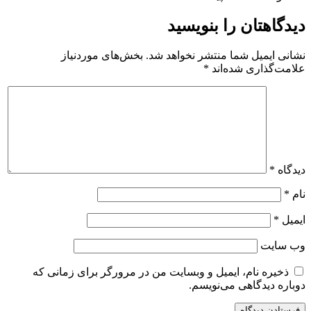
دیدگاهتان را بنویسید
نشانی ایمیل شما منتشر نخواهد شد.
بخش‌های موردنیاز
علامت‌گذاری شده‌اند
*
دیدگاه
*
نام
*
ایمیل
*
وب‌ سایت
ذخیره نام، ایمیل و وبسایت من در مرورگر برای زمانی که
دوباره دیدگاهی می‌نویسم.