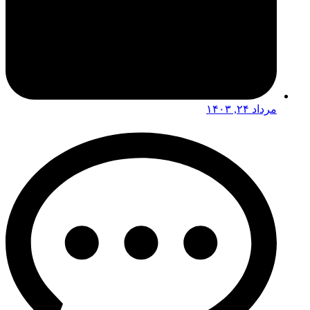
مرداد ۲۴, ۱۴۰۳