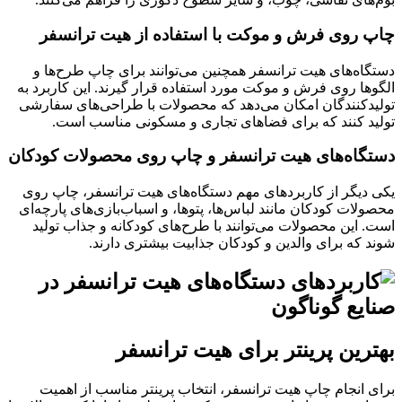
چاپ روی فرش و موکت با استفاده از هیت ترانسفر
دستگاه‌های هیت ترانسفر همچنین می‌توانند برای چاپ طرح‌ها و
الگوها روی فرش و موکت مورد استفاده قرار گیرند. این کاربرد به
تولیدکنندگان امکان می‌دهد که محصولات با طراحی‌های سفارشی
تولید کنند که برای فضاهای تجاری و مسکونی مناسب است.
دستگاه‌های هیت ترانسفر و چاپ روی محصولات کودکان
یکی دیگر از کاربردهای مهم دستگاه‌های هیت ترانسفر، چاپ روی
محصولات کودکان مانند لباس‌ها، پتوها، و اسباب‌بازی‌های پارچه‌ای
است. این محصولات می‌توانند با طرح‌های کودکانه و جذاب تولید
شوند که برای والدین و کودکان جذابیت بیشتری دارند.
بهترین پرینتر برای هیت ترانسفر
برای انجام چاپ هیت ترانسفر، انتخاب پرینتر مناسب از اهمیت