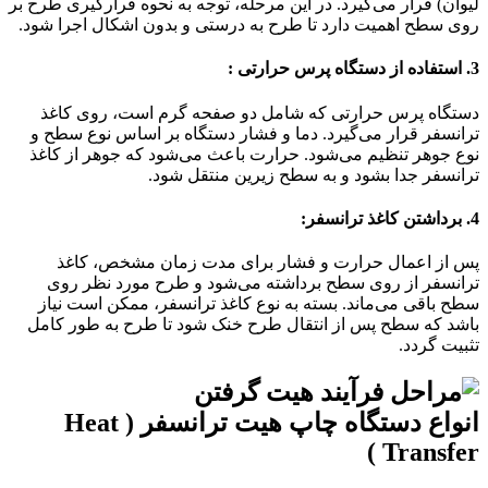
لیوان) قرار می‌گیرد. در این مرحله، توجه به نحوه قرارگیری طرح بر
روی سطح اهمیت دارد تا طرح به درستی و بدون اشکال اجرا شود.
3. استفاده از دستگاه پرس حرارتی :
دستگاه پرس حرارتی که شامل دو صفحه گرم است، روی کاغذ
ترانسفر قرار می‌گیرد. دما و فشار دستگاه بر اساس نوع سطح و
نوع جوهر تنظیم می‌شود. حرارت باعث می‌شود که جوهر از کاغذ
ترانسفر جدا بشود و به سطح زیرین منتقل شود.
4. برداشتن کاغذ ترانسفر:
پس از اعمال حرارت و فشار برای مدت زمان مشخص، کاغذ
ترانسفر از روی سطح برداشته می‌شود و طرح مورد نظر روی
سطح باقی می‌ماند. بسته به نوع کاغذ ترانسفر، ممکن است نیاز
باشد که سطح پس از انتقال طرح خنک شود تا طرح به طور کامل
تثبیت گردد.
انواع دستگاه چاپ هیت ترانسفر ( Heat
Transfer )