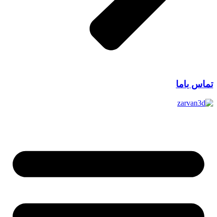
تماس باما