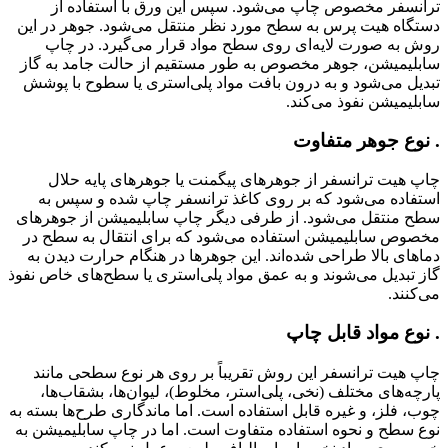
ترانسفر مخصوص چاپ می‌شود. سپس این ورق با استفاده از
دستگاه هیت پرس به سطح مورد نظر منتقل می‌شود. جوهر در این
روش به صورت لایه‌ای روی سطح مواد قرار می‌گیرد. در چاپ
سابلیمیشن، جوهر مخصوص به طور مستقیم از حالت جامد به گاز
تبدیل می‌شود و به درون بافت مواد پلی‌استری یا سطوح با پوشش
سابلیمیشن نفوذ می‌کند.
. نوع جوهر متفاوت
چاپ هیت ترانسفر از جوهرهای پیگمنت یا جوهرهای پایه حلال
استفاده می‌شود که بر روی کاغذ ترانسفر چاپ شده و سپس به
سطح منتقل می‌شود. از طرفی دیگر چاپ سابلیمیشن از جوهرهای
مخصوص سابلیمیشن استفاده می‌شود که برای انتقال به سطح در
دماهای بالا طراحی شده‌اند. این جوهرها در هنگام حرارت دیدن به
گاز تبدیل می‌شوند و به عمق مواد پلی‌استری یا سطح‌های خاص نفوذ
می‌کنند.
. نوع مواد قابل چاپ
چاپ هیت ترانسفر این روش تقریباً بر روی هر نوع سطحی مانند
پارچه‌های مختلف (نخی، پلی‌استر، مخلوط)، لیوان‌ها، بشقاب‌ها،
چوب، فلز، و غیره قابل استفاده است. اما ماندگاری طرح‌ها بسته به
نوع سطح و نحوه استفاده متفاوت است. اما در چاپ سابلیمیشن به