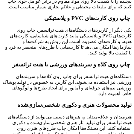
پیچیده را با کیفیت بالا روی مواد مقاوم در برابر عوامل جوی چاپ
کنند که برای تبلیغات محیطی و علائم تجاری بسیار مناسب است.
چاپ روی کارت‌های PVC و پلاستیکی
یکی دیگر از کاربردهای دستگاه‌های هیت ترانسفر، چاپ روی
کارت‌های PVC و پلاستیکی مانند کارت‌های شناسایی، کارت‌های
هدیه، و کارت‌های عضویت است. این روش به شرکت‌ها و
سازمان‌ها امکان می‌دهد تا کارت‌هایی با طرح‌های منحصر به فرد و
با کیفیت بالا تولید کنند.
چاپ روی کلاه و سربندهای ورزشی با هیت ترانسفر
دستگاه‌های هیت ترانسفر برای چاپ روی کلاه‌ها و سربندهای
ورزشی نیز استفاده می‌شوند. این کاربرد به خصوص در تولید پوشاک
ورزشی تیم‌های حرفه‌ای و آماتور برای ایجاد طرح‌ها و لوگوهای
خاص اهمیت دارد.
تولید محصولات هنری و دکوری شخصی‌سازی‌شده
هنرمندان و علاقه‌مندان به هنرهای دستی می‌توانند از دستگاه‌های
هیت ترانسفر برای تولید آثار هنری شخصی‌سازی‌شده و دکوری
استفاده کنند. این دستگاه‌ها امکان چاپ طرح‌های هنری روی
بوم‌های نقاشی، چوب، و سایر سطوح دکوری را فراهم می‌کنند.