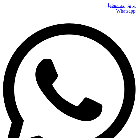
پرش به محتوا
Whatsapp