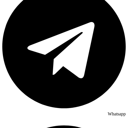
Whatsapp