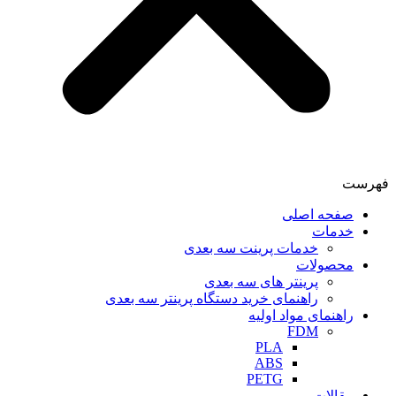
فهرست
صفحه اصلی
خدمات
خدمات پرینت سه بعدی
محصولات
پرینتر های سه بعدی
راهنمای خرید دستگاه پرینتر سه بعدی
راهنمای مواد اولیه
FDM
PLA
ABS
PETG
مقالات