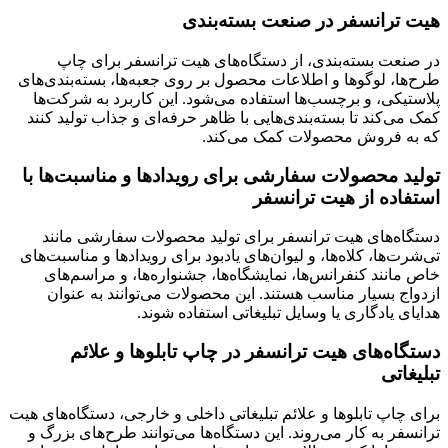
هیت ترانسفر در صنعت بسته‌بندی
در صنعت بسته‌بندی، از دستگاه‌های هیت ترانسفر برای چاپ
طرح‌ها، لوگوها و اطلاعات محصول بر روی جعبه‌ها، بسته‌بندی‌های
پلاستیکی، و برچسب‌ها استفاده می‌شود. این کاربرد به شرکت‌ها
کمک می‌کند تا بسته‌بندی‌هایی با ظاهر حرفه‌ای و جذاب تولید کنند
که به فروش محصولات کمک می‌کند.
تولید محصولات سفارشی برای رویدادها و مناسبت‌ها با
استفاده از هیت ترانسفر
دستگاه‌های هیت ترانسفر برای تولید محصولات سفارشی مانند
تی‌شرت‌ها، کلاه‌ها، و لیوان‌های یادبود برای رویدادها و مناسبت‌های
خاص مانند کنفرانس‌ها، نمایشگاه‌ها، جشنواره‌ها، و مراسم‌های
ازدواج بسیار مناسب هستند. این محصولات می‌توانند به عنوان
هدایای یادگاری یا وسایل تبلیغاتی استفاده شوند.
دستگاه‌های هیت ترانسفر در چاپ تابلوها و علائم
تبلیغاتی
برای چاپ تابلوها و علائم تبلیغاتی داخلی و خارجی، دستگاه‌های هیت
ترانسفر به کار می‌روند. این دستگاه‌ها می‌توانند طرح‌های بزرگ و