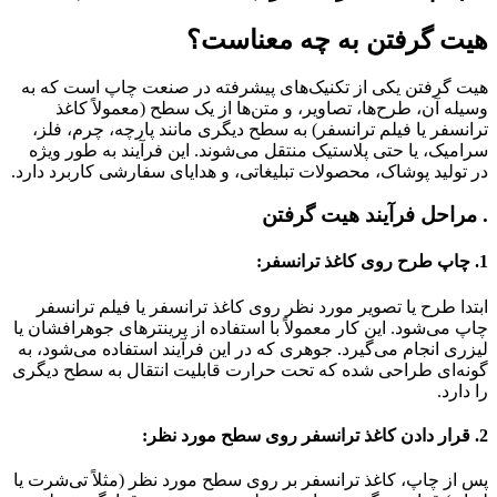
هیت گرفتن به چه معناست؟
هیت گرفتن یکی از تکنیک‌های پیشرفته در صنعت چاپ است که به
وسیله آن، طرح‌ها، تصاویر، و متن‌ها از یک سطح (معمولاً کاغذ
ترانسفر یا فیلم ترانسفر) به سطح دیگری مانند پارچه، چرم، فلز،
سرامیک، یا حتی پلاستیک منتقل می‌شوند. این فرآیند به طور ویژه
در تولید پوشاک، محصولات تبلیغاتی، و هدایای سفارشی کاربرد دارد.
. مراحل فرآیند هیت گرفتن
1. چاپ طرح روی کاغذ ترانسفر:
ابتدا طرح یا تصویر مورد نظر روی کاغذ ترانسفر یا فیلم ترانسفر
چاپ می‌شود. این کار معمولاً با استفاده از پرینترهای جوهرافشان یا
لیزری انجام می‌گیرد. جوهری که در این فرآیند استفاده می‌شود، به
گونه‌ای طراحی شده که تحت حرارت قابلیت انتقال به سطح دیگری
را دارد.
2. قرار دادن کاغذ ترانسفر روی سطح مورد نظر:
پس از چاپ، کاغذ ترانسفر بر روی سطح مورد نظر (مثلاً تی‌شرت یا