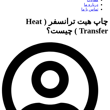
درباره ما
تماس با ما
چاپ هیت ترانسفر ( Heat
Transfer ) چیست؟