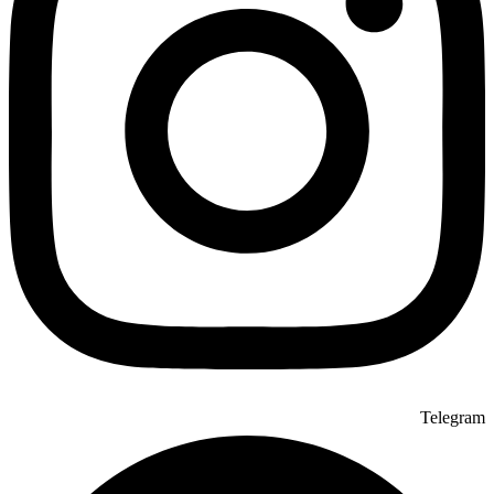
Telegram