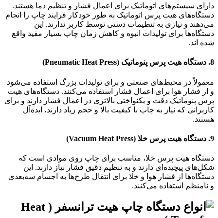
دارای سیستم‌های اتوماتیک برای اعمال فشار و تنظیم دما هستند.
دستگاه‌های هیت پرس اتوماتیک به طور خودکار فرایند چاپ را انجام
می‌دهند و نیازی به تنظیمات دستی توسط کاربر ندارند. این
دستگاه‌ها برای تولیدات انبوه و کاهش زمان چاپ بسیار مفید واقع
شده اند.
8. دستگاه هیت پرس پنوماتیک (Pneumatic Heat Press)
معمولاً در محیط‌های صنعتی و برای تولیدات بزرگ استفاده می‌شود
و از فشار هوا برای اعمال فشار استفاده می‌کنند. دستگاه‌های هیت
پرس پنوماتیک دقت و یکنواختی بالاتری در اعمال فشار دارند و برای
کاربرانی که نیاز به چاپ با کیفیت بالا و حجم زیاد دارند، ایده‌آل
هستند.
9. دستگاه هیت پرس خلا (Vacuum Heat Press)
دستگاه هیت پرس خلا، مناسب برای چاپ روی موادی است که
شکل‌های پیچیده‌ای دارند و به تنظیم دقیق فشار نیاز دارند. این
دستگاه‌ها از فشار هوا و خلا برای انتقال طرح‌ها به اجسام سه‌بعدی
و نامنظم استفاده می‌کنند.